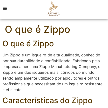
O que é Zippo
O que é Zippo
Um Zippo é um isqueiro de alta qualidade, conhecido
por sua durabilidade e confiabilidade. Fabricado pela
empresa americana Zippo Manufacturing Company, o
Zippo é um dos isqueiros mais icônicos do mundo,
sendo amplamente utilizado por apicultores e outros
profissionais que necessitam de um isqueiro resistente
e eficiente.
Características do Zippo