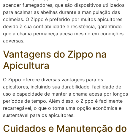
acender fumegadores, que são dispositivos utilizados
para acalmar as abelhas durante a manipulação das
colmeias. O Zippo é preferido por muitos apicultores
devido à sua confiabilidade e resistência, garantindo
que a chama permaneça acesa mesmo em condições
adversas.
Vantagens do Zippo na
Apicultura
O Zippo oferece diversas vantagens para os
apicultores, incluindo sua durabilidade, facilidade de
uso e capacidade de manter a chama acesa por longos
períodos de tempo. Além disso, o Zippo é facilmente
recarregável, o que o torna uma opção econômica e
sustentável para os apicultores.
Cuidados e Manutenção do