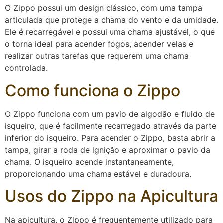
O Zippo possui um design clássico, com uma tampa
articulada que protege a chama do vento e da umidade.
Ele é recarregável e possui uma chama ajustável, o que
o torna ideal para acender fogos, acender velas e
realizar outras tarefas que requerem uma chama
controlada.
Como funciona o Zippo
O Zippo funciona com um pavio de algodão e fluido de
isqueiro, que é facilmente recarregado através da parte
inferior do isqueiro. Para acender o Zippo, basta abrir a
tampa, girar a roda de ignição e aproximar o pavio da
chama. O isqueiro acende instantaneamente,
proporcionando uma chama estável e duradoura.
Usos do Zippo na Apicultura
Na apicultura, o Zippo é frequentemente utilizado para