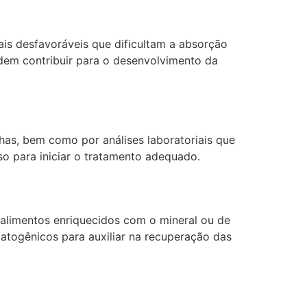
is desfavoráveis que dificultam a absorção
odem contribuir para o desenvolvimento da
has, bem como por análises laboratoriais que
so para iniciar o tratamento adequado.
 alimentos enriquecidos com o mineral ou de
atogênicos para auxiliar na recuperação das