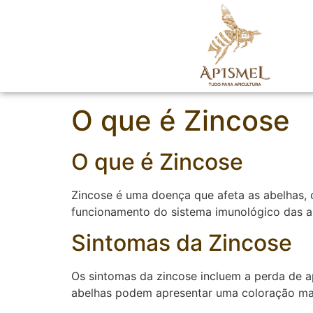
O que é Zincose
O que é Zincose
Zincose é uma doença que afeta as abelhas, 
funcionamento do sistema imunológico das ab
Sintomas da Zincose
Os sintomas da zincose incluem a perda de a
abelhas podem apresentar uma coloração mai