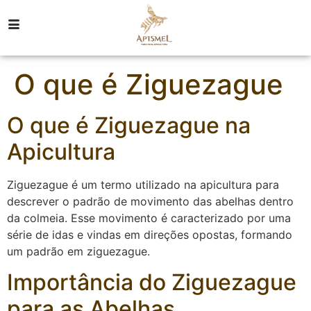
O que é Ziguezague
O que é Ziguezague na
Apicultura
Ziguezague é um termo utilizado na apicultura para
descrever o padrão de movimento das abelhas dentro
da colmeia. Esse movimento é caracterizado por uma
série de idas e vindas em direções opostas, formando
um padrão em ziguezague.
Importância do Ziguezague
para as Abelhas