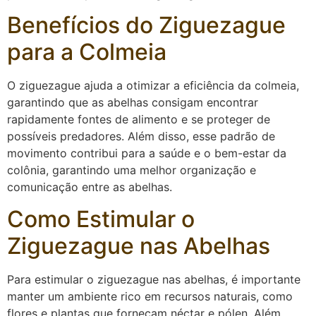
Benefícios do Ziguezague
para a Colmeia
O ziguezague ajuda a otimizar a eficiência da colmeia,
garantindo que as abelhas consigam encontrar
rapidamente fontes de alimento e se proteger de
possíveis predadores. Além disso, esse padrão de
movimento contribui para a saúde e o bem-estar da
colônia, garantindo uma melhor organização e
comunicação entre as abelhas.
Como Estimular o
Ziguezague nas Abelhas
Para estimular o ziguezague nas abelhas, é importante
manter um ambiente rico em recursos naturais, como
flores e plantas que forneçam néctar e pólen. Além