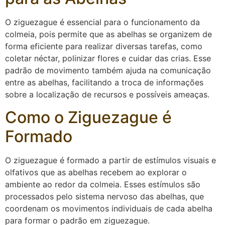
O ziguezague é essencial para o funcionamento da
colmeia, pois permite que as abelhas se organizem de
forma eficiente para realizar diversas tarefas, como
coletar néctar, polinizar flores e cuidar das crias. Esse
padrão de movimento também ajuda na comunicação
entre as abelhas, facilitando a troca de informações
sobre a localização de recursos e possíveis ameaças.
Como o Ziguezague é
Formado
O ziguezague é formado a partir de estímulos visuais e
olfativos que as abelhas recebem ao explorar o
ambiente ao redor da colmeia. Esses estímulos são
processados pelo sistema nervoso das abelhas, que
coordenam os movimentos individuais de cada abelha
para formar o padrão em ziguezague.