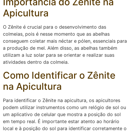
Importância do Zênite na
Apicultura
O Zênite é crucial para o desenvolvimento das
colmeias, pois é nesse momento que as abelhas
conseguem coletar mais néctar e pólen, essenciais para
a produção de mel. Além disso, as abelhas também
utilizam a luz solar para se orientar e realizar suas
atividades dentro da colmeia.
Como Identificar o Zênite
na Apicultura
Para identificar o Zênite na apicultura, os apicultores
podem utilizar instrumentos como um relógio de sol ou
um aplicativo de celular que mostra a posição do sol
em tempo real. É importante estar atento ao horário
local e à posição do sol para identificar corretamente o