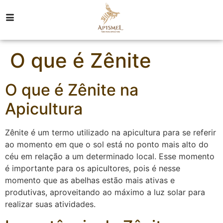
O que é Zênite
O que é Zênite na
Apicultura
Zênite é um termo utilizado na apicultura para se referir
ao momento em que o sol está no ponto mais alto do
céu em relação a um determinado local. Esse momento
é importante para os apicultores, pois é nesse
momento que as abelhas estão mais ativas e
produtivas, aproveitando ao máximo a luz solar para
realizar suas atividades.