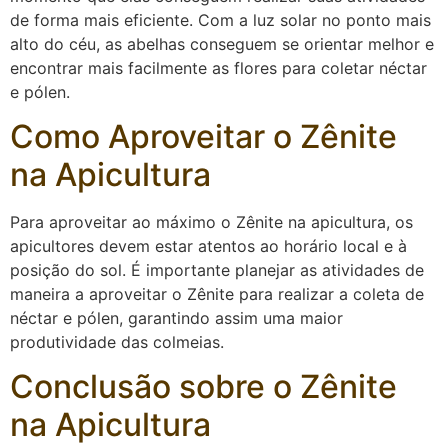
de forma mais eficiente. Com a luz solar no ponto mais
alto do céu, as abelhas conseguem se orientar melhor e
encontrar mais facilmente as flores para coletar néctar
e pólen.
Como Aproveitar o Zênite
na Apicultura
Para aproveitar ao máximo o Zênite na apicultura, os
apicultores devem estar atentos ao horário local e à
posição do sol. É importante planejar as atividades de
maneira a aproveitar o Zênite para realizar a coleta de
néctar e pólen, garantindo assim uma maior
produtividade das colmeias.
Conclusão sobre o Zênite
na Apicultura