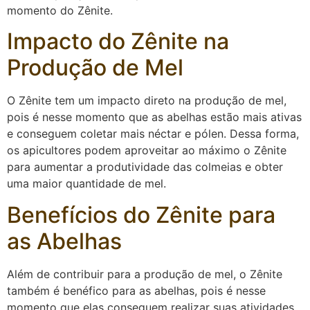
momento do Zênite.
Impacto do Zênite na
Produção de Mel
O Zênite tem um impacto direto na produção de mel,
pois é nesse momento que as abelhas estão mais ativas
e conseguem coletar mais néctar e pólen. Dessa forma,
os apicultores podem aproveitar ao máximo o Zênite
para aumentar a produtividade das colmeias e obter
uma maior quantidade de mel.
Benefícios do Zênite para
as Abelhas
Além de contribuir para a produção de mel, o Zênite
também é benéfico para as abelhas, pois é nesse
momento que elas conseguem realizar suas atividades