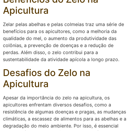
Apicultura
Zelar pelas abelhas e pelas colmeias traz uma série de
benefícios para os apicultores, como a melhoria da
qualidade do mel, o aumento da produtividade das
colônias, a prevenção de doenças e a redução de
perdas. Além disso, o zelo contribui para a
sustentabilidade da atividade apícola a longo prazo.
Desafios do Zelo na
Apicultura
Apesar da importância do zelo na apicultura, os
apicultores enfrentam diversos desafios, como a
resistência de algumas doenças e pragas, as mudanças
climáticas, a escassez de alimentos para as abelhas e a
degradação do meio ambiente. Por isso, é essencial