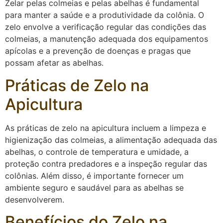
Zelar pelas colmeias e pelas abelhas é fundamental
para manter a saúde e a produtividade da colônia. O
zelo envolve a verificação regular das condições das
colmeias, a manutenção adequada dos equipamentos
apícolas e a prevenção de doenças e pragas que
possam afetar as abelhas.
Práticas de Zelo na
Apicultura
As práticas de zelo na apicultura incluem a limpeza e
higienização das colmeias, a alimentação adequada das
abelhas, o controle de temperatura e umidade, a
proteção contra predadores e a inspeção regular das
colônias. Além disso, é importante fornecer um
ambiente seguro e saudável para as abelhas se
desenvolverem.
Benefícios do Zelo na