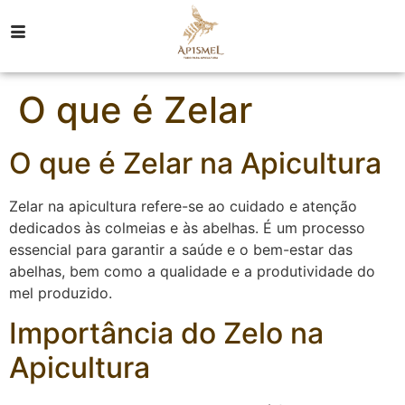
O que é Zelar
O que é Zelar na Apicultura
Zelar na apicultura refere-se ao cuidado e atenção
dedicados às colmeias e às abelhas. É um processo
essencial para garantir a saúde e o bem-estar das
abelhas, bem como a qualidade e a produtividade do
mel produzido.
Importância do Zelo na
Apicultura