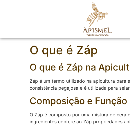
O que é Záp
O que é Záp na Apicult
Záp é um termo utilizado na apicultura para 
consistência pegajosa e é utilizada para sel
Composição e Função 
O Záp é composto por uma mistura de cera de
ingredientes confere ao Záp propriedades ant