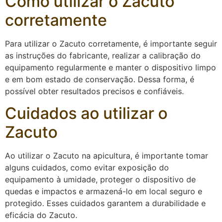
Como utilizar o Zacuto
corretamente
Para utilizar o Zacuto corretamente, é importante seguir
as instruções do fabricante, realizar a calibração do
equipamento regularmente e manter o dispositivo limpo
e em bom estado de conservação. Dessa forma, é
possível obter resultados precisos e confiáveis.
Cuidados ao utilizar o
Zacuto
Ao utilizar o Zacuto na apicultura, é importante tomar
alguns cuidados, como evitar exposição do
equipamento à umidade, proteger o dispositivo de
quedas e impactos e armazená-lo em local seguro e
protegido. Esses cuidados garantem a durabilidade e
eficácia do Zacuto.