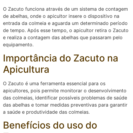
O Zacuto funciona através de um sistema de contagem
de abelhas, onde o apicultor insere o dispositivo na
entrada da colmeia e aguarda um determinado período
de tempo. Após esse tempo, o apicultor retira o Zacuto
e realiza a contagem das abelhas que passaram pelo
equipamento.
Importância do Zacuto na
Apicultura
O Zacuto é uma ferramenta essencial para os
apicultores, pois permite monitorar o desenvolvimento
das colmeias, identificar possíveis problemas de saúde
das abelhas e tomar medidas preventivas para garantir
a saúde e produtividade das colmeias.
Benefícios do uso do