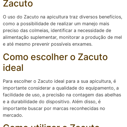
Zacuto
O uso do Zacuto na apicultura traz diversos benefícios,
como a possibilidade de realizar um manejo mais
preciso das colmeias, identificar a necessidade de
alimentação suplementar, monitorar a produção de mel
e até mesmo prevenir possíveis enxames.
Como escolher o Zacuto
ideal
Para escolher o Zacuto ideal para a sua apicultura, é
importante considerar a qualidade do equipamento, a
facilidade de uso, a precisão na contagem das abelhas
e a durabilidade do dispositivo. Além disso, é
importante buscar por marcas reconhecidas no
mercado.