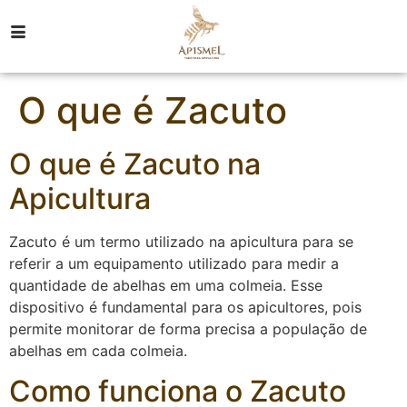
O que é Zacuto
O que é Zacuto na
Apicultura
Zacuto é um termo utilizado na apicultura para se
referir a um equipamento utilizado para medir a
quantidade de abelhas em uma colmeia. Esse
dispositivo é fundamental para os apicultores, pois
permite monitorar de forma precisa a população de
abelhas em cada colmeia.
Como funciona o Zacuto