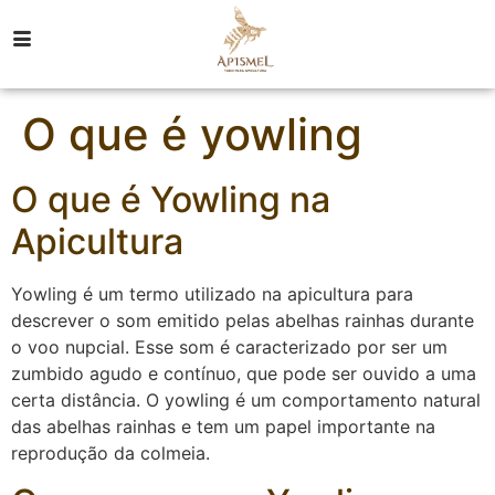
O que é yowling
O que é Yowling na
Apicultura
Yowling é um termo utilizado na apicultura para
descrever o som emitido pelas abelhas rainhas durante
o voo nupcial. Esse som é caracterizado por ser um
zumbido agudo e contínuo, que pode ser ouvido a uma
certa distância. O yowling é um comportamento natural
das abelhas rainhas e tem um papel importante na
reprodução da colmeia.