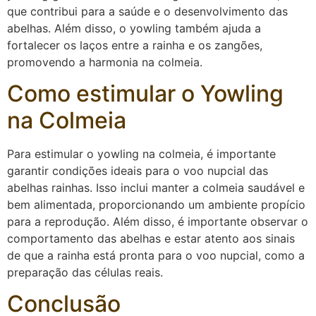
que contribui para a saúde e o desenvolvimento das
abelhas. Além disso, o yowling também ajuda a
fortalecer os laços entre a rainha e os zangões,
promovendo a harmonia na colmeia.
Como estimular o Yowling
na Colmeia
Para estimular o yowling na colmeia, é importante
garantir condições ideais para o voo nupcial das
abelhas rainhas. Isso inclui manter a colmeia saudável e
bem alimentada, proporcionando um ambiente propício
para a reprodução. Além disso, é importante observar o
comportamento das abelhas e estar atento aos sinais
de que a rainha está pronta para o voo nupcial, como a
preparação das células reais.
Conclusão