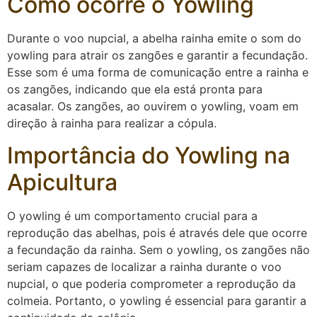
Como ocorre o Yowling
Durante o voo nupcial, a abelha rainha emite o som do
yowling para atrair os zangões e garantir a fecundação.
Esse som é uma forma de comunicação entre a rainha e
os zangões, indicando que ela está pronta para
acasalar. Os zangões, ao ouvirem o yowling, voam em
direção à rainha para realizar a cópula.
Importância do Yowling na
Apicultura
O yowling é um comportamento crucial para a
reprodução das abelhas, pois é através dele que ocorre
a fecundação da rainha. Sem o yowling, os zangões não
seriam capazes de localizar a rainha durante o voo
nupcial, o que poderia comprometer a reprodução da
colmeia. Portanto, o yowling é essencial para garantir a