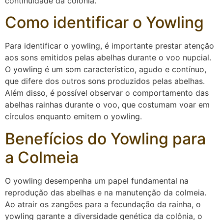
continuidade da colônia.
Como identificar o Yowling
Para identificar o yowling, é importante prestar atenção
aos sons emitidos pelas abelhas durante o voo nupcial.
O yowling é um som característico, agudo e contínuo,
que difere dos outros sons produzidos pelas abelhas.
Além disso, é possível observar o comportamento das
abelhas rainhas durante o voo, que costumam voar em
círculos enquanto emitem o yowling.
Benefícios do Yowling para
a Colmeia
O yowling desempenha um papel fundamental na
reprodução das abelhas e na manutenção da colmeia.
Ao atrair os zangões para a fecundação da rainha, o
yowling garante a diversidade genética da colônia, o