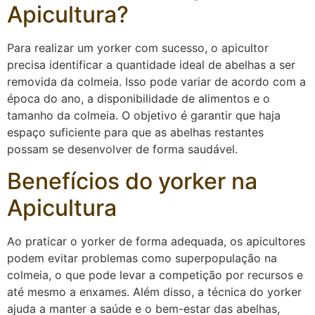
Apicultura?
Para realizar um yorker com sucesso, o apicultor
precisa identificar a quantidade ideal de abelhas a ser
removida da colmeia. Isso pode variar de acordo com a
época do ano, a disponibilidade de alimentos e o
tamanho da colmeia. O objetivo é garantir que haja
espaço suficiente para que as abelhas restantes
possam se desenvolver de forma saudável.
Benefícios do yorker na
Apicultura
Ao praticar o yorker de forma adequada, os apicultores
podem evitar problemas como superpopulação na
colmeia, o que pode levar a competição por recursos e
até mesmo a enxames. Além disso, a técnica do yorker
ajuda a manter a saúde e o bem-estar das abelhas,