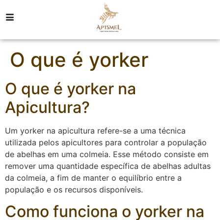
O que é yorker
O que é yorker na
Apicultura?
Um yorker na apicultura refere-se a uma técnica
utilizada pelos apicultores para controlar a população
de abelhas em uma colmeia. Esse método consiste em
remover uma quantidade específica de abelhas adultas
da colmeia, a fim de manter o equilíbrio entre a
população e os recursos disponíveis.
Como funciona o yorker na