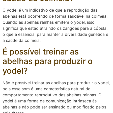
O yodel é um indicativo de que a reprodução das
abelhas está ocorrendo de forma saudável na colmeia.
Quando as abelhas rainhas emitem o yodel, isso
significa que estão atraindo os zangões para a cópula,
o que é essencial para manter a diversidade genética e
a saúde da colmeia.
É possível treinar as
abelhas para produzir o
yodel?
Não é possível treinar as abelhas para produzir o yodel,
pois esse som é uma característica natural do
comportamento reprodutivo das abelhas rainhas. O
yodel é uma forma de comunicação intrínseca às
abelhas e não pode ser ensinado ou modificado pelos