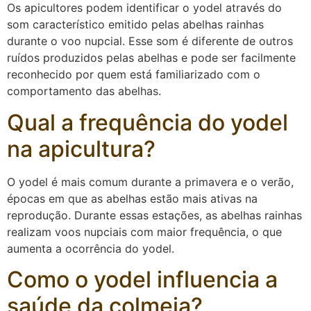
Os apicultores podem identificar o yodel através do
som característico emitido pelas abelhas rainhas
durante o voo nupcial. Esse som é diferente de outros
ruídos produzidos pelas abelhas e pode ser facilmente
reconhecido por quem está familiarizado com o
comportamento das abelhas.
Qual a frequência do yodel
na apicultura?
O yodel é mais comum durante a primavera e o verão,
épocas em que as abelhas estão mais ativas na
reprodução. Durante essas estações, as abelhas rainhas
realizam voos nupciais com maior frequência, o que
aumenta a ocorrência do yodel.
Como o yodel influencia a
saúde da colmeia?