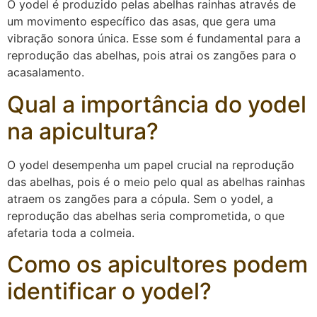
O yodel é produzido pelas abelhas rainhas através de
um movimento específico das asas, que gera uma
vibração sonora única. Esse som é fundamental para a
reprodução das abelhas, pois atrai os zangões para o
acasalamento.
Qual a importância do yodel
na apicultura?
O yodel desempenha um papel crucial na reprodução
das abelhas, pois é o meio pelo qual as abelhas rainhas
atraem os zangões para a cópula. Sem o yodel, a
reprodução das abelhas seria comprometida, o que
afetaria toda a colmeia.
Como os apicultores podem
identificar o yodel?