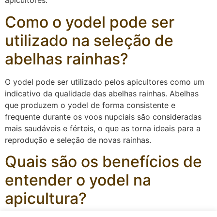
apicultores.
Como o yodel pode ser
utilizado na seleção de
abelhas rainhas?
O yodel pode ser utilizado pelos apicultores como um
indicativo da qualidade das abelhas rainhas. Abelhas
que produzem o yodel de forma consistente e
frequente durante os voos nupciais são consideradas
mais saudáveis e férteis, o que as torna ideais para a
reprodução e seleção de novas rainhas.
Quais são os benefícios de
entender o yodel na
apicultura?