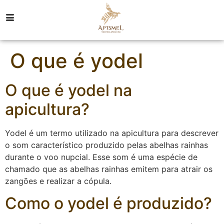
O que é yodel
O que é yodel na
apicultura?
Yodel é um termo utilizado na apicultura para descrever
o som característico produzido pelas abelhas rainhas
durante o voo nupcial. Esse som é uma espécie de
chamado que as abelhas rainhas emitem para atrair os
zangões e realizar a cópula.
Como o yodel é produzido?