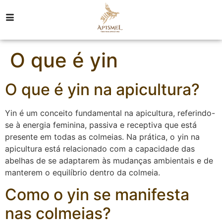
O que é yin
O que é yin na apicultura?
Yin é um conceito fundamental na apicultura, referindo-
se à energia feminina, passiva e receptiva que está
presente em todas as colmeias. Na prática, o yin na
apicultura está relacionado com a capacidade das
abelhas de se adaptarem às mudanças ambientais e de
manterem o equilíbrio dentro da colmeia.
Como o yin se manifesta
nas colmeias?