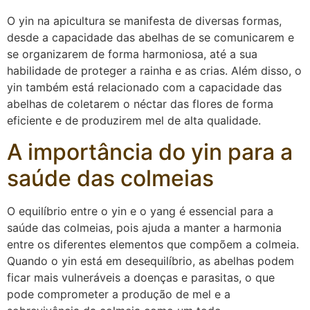
O yin na apicultura se manifesta de diversas formas,
desde a capacidade das abelhas de se comunicarem e
se organizarem de forma harmoniosa, até a sua
habilidade de proteger a rainha e as crias. Além disso, o
yin também está relacionado com a capacidade das
abelhas de coletarem o néctar das flores de forma
eficiente e de produzirem mel de alta qualidade.
A importância do yin para a
saúde das colmeias
O equilíbrio entre o yin e o yang é essencial para a
saúde das colmeias, pois ajuda a manter a harmonia
entre os diferentes elementos que compõem a colmeia.
Quando o yin está em desequilíbrio, as abelhas podem
ficar mais vulneráveis a doenças e parasitas, o que
pode comprometer a produção de mel e a