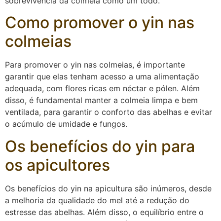
sobrevivência da colmeia como um todo.
Como promover o yin nas
colmeias
Para promover o yin nas colmeias, é importante
garantir que elas tenham acesso a uma alimentação
adequada, com flores ricas em néctar e pólen. Além
disso, é fundamental manter a colmeia limpa e bem
ventilada, para garantir o conforto das abelhas e evitar
o acúmulo de umidade e fungos.
Os benefícios do yin para
os apicultores
Os benefícios do yin na apicultura são inúmeros, desde
a melhoria da qualidade do mel até a redução do
estresse das abelhas. Além disso, o equilíbrio entre o