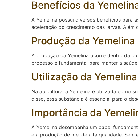
Benefícios da Yemelin
A Yemelina possui diversos benefícios para 
aceleração do crescimento das larvas. Além d
Produção da Yemelina
A produção da Yemelina ocorre dentro da colm
processo é fundamental para manter a saúde e
Utilização da Yemelina
Na apicultura, a Yemelina é utilizada como s
disso, essa substância é essencial para o de
Importância da Yemeli
A Yemelina desempenha um papel fundamental
e a produção de mel de alta qualidade. Sem 