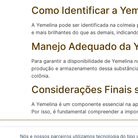
Como Identificar a Ye
A Yemelina pode ser identificada na colmeia 
e mais brilhantes do que as demais, indicando
Manejo Adequado da 
Para garantir a disponibilidade de Yemelina 
produção e armazenamento dessa substância. 
colônia.
Considerações Finais 
A Yemelina é um componente essencial na api
Por isso, é fundamental compreender a impor
Nós e nossos parceiros utilizamos tecnologia do tipo