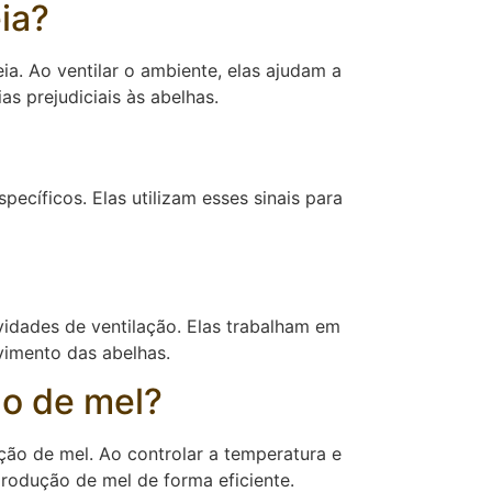
ia?
 Ao ventilar o ambiente, elas ajudam a
s prejudiciais às abelhas.
cíficos. Elas utilizam esses sinais para
vidades de ventilação. Elas trabalham em
vimento das abelhas.
o de mel?
ão de mel. Ao controlar a temperatura e
rodução de mel de forma eficiente.