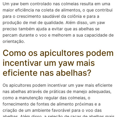
Um yaw bem controlado nas colmeias resulta em uma
maior eficiência na coleta de alimentos, o que contribui
para o crescimento saudável da colônia e para a
produção de mel de qualidade. Além disso, um yaw
preciso também ajuda a evitar que as abelhas se
percam durante o voo e melhorem a sua capacidade de
orientação.
Como os apicultores podem
incentivar um yaw mais
eficiente nas abelhas?
Os apicultores podem incentivar um yaw mais eficiente
nas abelhas através de práticas de manejo adequadas,
como a manutenção regular das colmeias, o
fornecimento de fontes de alimento próximas e a
criação de um ambiente favorável para o voo das
abelhas. Além disso, a seleção de raças de abelhas mais