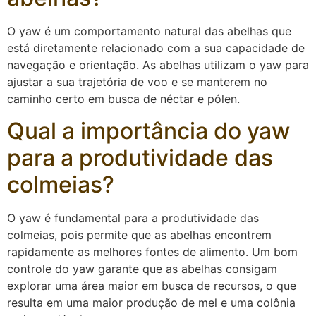
O yaw é um comportamento natural das abelhas que
está diretamente relacionado com a sua capacidade de
navegação e orientação. As abelhas utilizam o yaw para
ajustar a sua trajetória de voo e se manterem no
caminho certo em busca de néctar e pólen.
Qual a importância do yaw
para a produtividade das
colmeias?
O yaw é fundamental para a produtividade das
colmeias, pois permite que as abelhas encontrem
rapidamente as melhores fontes de alimento. Um bom
controle do yaw garante que as abelhas consigam
explorar uma área maior em busca de recursos, o que
resulta em uma maior produção de mel e uma colônia