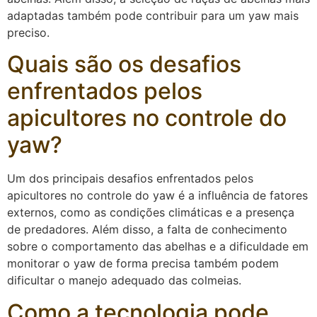
adaptadas também pode contribuir para um yaw mais
preciso.
Quais são os desafios
enfrentados pelos
apicultores no controle do
yaw?
Um dos principais desafios enfrentados pelos
apicultores no controle do yaw é a influência de fatores
externos, como as condições climáticas e a presença
de predadores. Além disso, a falta de conhecimento
sobre o comportamento das abelhas e a dificuldade em
monitorar o yaw de forma precisa também podem
dificultar o manejo adequado das colmeias.
Como a tecnologia pode