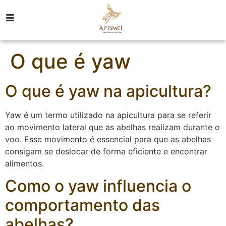
O que é yaw
O que é yaw na apicultura?
Yaw é um termo utilizado na apicultura para se referir
ao movimento lateral que as abelhas realizam durante o
voo. Esse movimento é essencial para que as abelhas
consigam se deslocar de forma eficiente e encontrar
alimentos.
Como o yaw influencia o
comportamento das
abelhas?