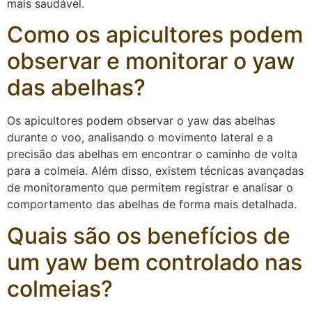
mais saudável.
Como os apicultores podem
observar e monitorar o yaw
das abelhas?
Os apicultores podem observar o yaw das abelhas
durante o voo, analisando o movimento lateral e a
precisão das abelhas em encontrar o caminho de volta
para a colmeia. Além disso, existem técnicas avançadas
de monitoramento que permitem registrar e analisar o
comportamento das abelhas de forma mais detalhada.
Quais são os benefícios de
um yaw bem controlado nas
colmeias?