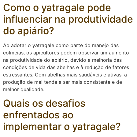
Como o yatragale pode
influenciar na produtividade
do apiário?
Ao adotar o yatragale como parte do manejo das
colmeias, os apicultores podem observar um aumento
na produtividade do apiário, devido à melhoria das
condições de vida das abelhas e à redução de fatores
estressantes. Com abelhas mais saudáveis e ativas, a
produção de mel tende a ser mais consistente e de
melhor qualidade.
Quais os desafios
enfrentados ao
implementar o yatragale?