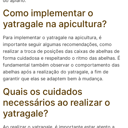
do apiário.
Como implementar o
yatragale na apicultura?
Para implementar o yatragale na apicultura, é
importante seguir algumas recomendações, como
realizar a troca de posições das caixas de abelhas de
forma cuidadosa e respeitando o ritmo das abelhas. É
fundamental também observar o comportamento das
abelhas após a realização do yatragale, a fim de
garantir que elas se adaptem bem à mudança.
Quais os cuidados
necessários ao realizar o
yatragale?
Ao realizar o yatragale, é importante estar atento a