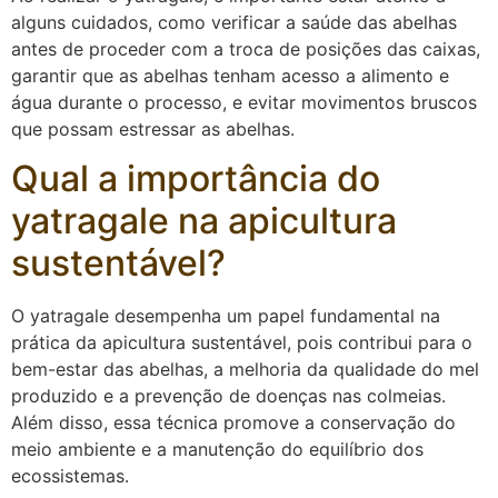
alguns cuidados, como verificar a saúde das abelhas
antes de proceder com a troca de posições das caixas,
garantir que as abelhas tenham acesso a alimento e
água durante o processo, e evitar movimentos bruscos
que possam estressar as abelhas.
Qual a importância do
yatragale na apicultura
sustentável?
O yatragale desempenha um papel fundamental na
prática da apicultura sustentável, pois contribui para o
bem-estar das abelhas, a melhoria da qualidade do mel
produzido e a prevenção de doenças nas colmeias.
Além disso, essa técnica promove a conservação do
meio ambiente e a manutenção do equilíbrio dos
ecossistemas.