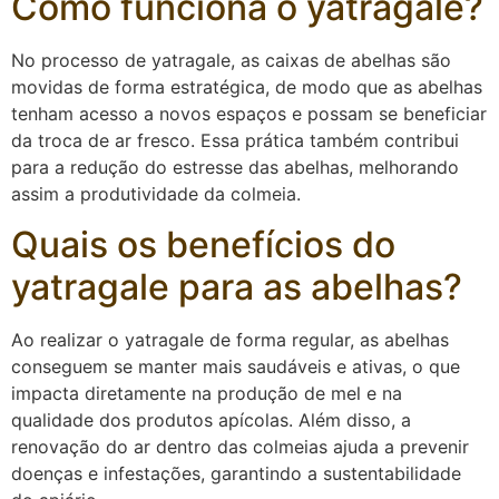
Como funciona o yatragale?
No processo de yatragale, as caixas de abelhas são
movidas de forma estratégica, de modo que as abelhas
tenham acesso a novos espaços e possam se beneficiar
da troca de ar fresco. Essa prática também contribui
para a redução do estresse das abelhas, melhorando
assim a produtividade da colmeia.
Quais os benefícios do
yatragale para as abelhas?
Ao realizar o yatragale de forma regular, as abelhas
conseguem se manter mais saudáveis e ativas, o que
impacta diretamente na produção de mel e na
qualidade dos produtos apícolas. Além disso, a
renovação do ar dentro das colmeias ajuda a prevenir
doenças e infestações, garantindo a sustentabilidade