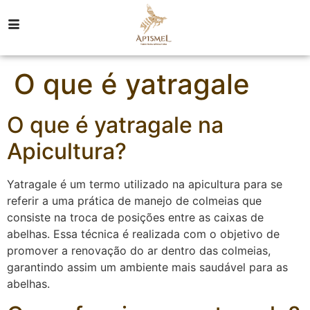
O que é yatragale
O que é yatragale na
Apicultura?
Yatragale é um termo utilizado na apicultura para se
referir a uma prática de manejo de colmeias que
consiste na troca de posições entre as caixas de
abelhas. Essa técnica é realizada com o objetivo de
promover a renovação do ar dentro das colmeias,
garantindo assim um ambiente mais saudável para as
abelhas.