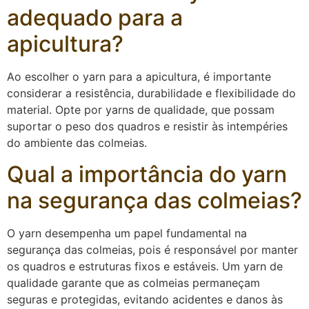
adequado para a
apicultura?
Ao escolher o yarn para a apicultura, é importante
considerar a resistência, durabilidade e flexibilidade do
material. Opte por yarns de qualidade, que possam
suportar o peso dos quadros e resistir às intempéries
do ambiente das colmeias.
Qual a importância do yarn
na segurança das colmeias?
O yarn desempenha um papel fundamental na
segurança das colmeias, pois é responsável por manter
os quadros e estruturas fixos e estáveis. Um yarn de
qualidade garante que as colmeias permaneçam
seguras e protegidas, evitando acidentes e danos às