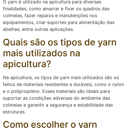
O yarn é utilizado na apicultura para diversas
finalidades, como amarrar e fixar os quadros das
colmeias, fazer reparos e manutenções nos
equipamentos, criar suportes para alimentação das
abelhas, entre outras aplicações.
Quais são os tipos de yarn
mais utilizados na
apicultura?
Na apicultura, os tipos de yarn mais utilizados são os
feitos de materiais resistentes e duráveis, como o nylon
e o polipropileno. Esses materiais são ideais para
suportar as condições adversas do ambiente das
colmeias e garantir a segurança e estabilidade das
estruturas.
Como escolher o yarn