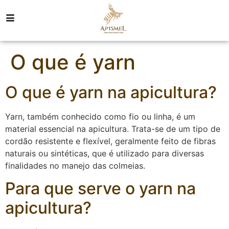
O que é yarn
O que é yarn na apicultura?
Yarn, também conhecido como fio ou linha, é um
material essencial na apicultura. Trata-se de um tipo de
cordão resistente e flexível, geralmente feito de fibras
naturais ou sintéticas, que é utilizado para diversas
finalidades no manejo das colmeias.
Para que serve o yarn na
apicultura?