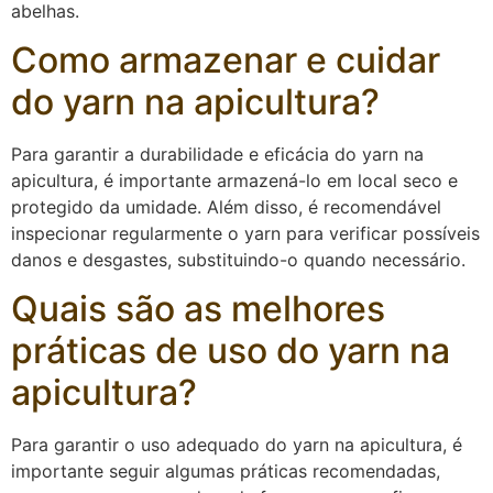
abelhas.
Como armazenar e cuidar
do yarn na apicultura?
Para garantir a durabilidade e eficácia do yarn na
apicultura, é importante armazená-lo em local seco e
protegido da umidade. Além disso, é recomendável
inspecionar regularmente o yarn para verificar possíveis
danos e desgastes, substituindo-o quando necessário.
Quais são as melhores
práticas de uso do yarn na
apicultura?
Para garantir o uso adequado do yarn na apicultura, é
importante seguir algumas práticas recomendadas,