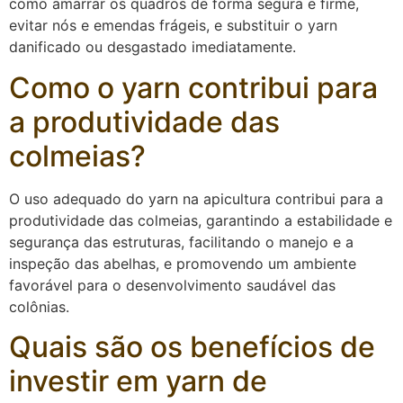
como amarrar os quadros de forma segura e firme,
evitar nós e emendas frágeis, e substituir o yarn
danificado ou desgastado imediatamente.
Como o yarn contribui para
a produtividade das
colmeias?
O uso adequado do yarn na apicultura contribui para a
produtividade das colmeias, garantindo a estabilidade e
segurança das estruturas, facilitando o manejo e a
inspeção das abelhas, e promovendo um ambiente
favorável para o desenvolvimento saudável das
colônias.
Quais são os benefícios de
investir em yarn de