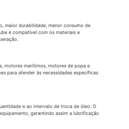
, maior durabilidade, menor consumo de
ube é compatível com os materiais e
peração.
s, motores marítimos, motores de popa e
es para atender às necessidades específicas
antidade e ao intervalo de troca de óleo. O
equipamento, garantindo assim a lubrificação