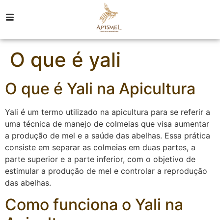
O que é yali
O que é Yali na Apicultura
Yali é um termo utilizado na apicultura para se referir a
uma técnica de manejo de colmeias que visa aumentar
a produção de mel e a saúde das abelhas. Essa prática
consiste em separar as colmeias em duas partes, a
parte superior e a parte inferior, com o objetivo de
estimular a produção de mel e controlar a reprodução
das abelhas.
Como funciona o Yali na