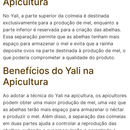
Apicultura
No Yali, a parte superior da colmeia é destinada
exclusivamente para a produção de mel, enquanto a
parte inferior é reservada para a criação das abelhas.
Essa separação permite que as abelhas tenham mais
espaço para armazenar o mel e evita que a rainha
deposite ovos na parte destinada à produção de mel, o
que poderia comprometer a qualidade do produto.
Benefícios do Yali na
Apicultura
Ao adotar a técnica do Yali na apicultura, os apicultores
podem obter uma maior produção de mel, uma vez que
as abelhas terão mais espaço para armazenar o néctar
e produzir o mel. Além disso, a separação das colmeias
em duas partes ajuda a controlar a reprodução das