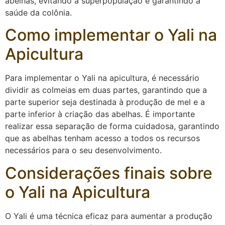
abelhas, evitando a superpopulação e garantindo a
saúde da colônia.
Como implementar o Yali na
Apicultura
Para implementar o Yali na apicultura, é necessário
dividir as colmeias em duas partes, garantindo que a
parte superior seja destinada à produção de mel e a
parte inferior à criação das abelhas. É importante
realizar essa separação de forma cuidadosa, garantindo
que as abelhas tenham acesso a todos os recursos
necessários para o seu desenvolvimento.
Considerações finais sobre
o Yali na Apicultura
O Yali é uma técnica eficaz para aumentar a produção