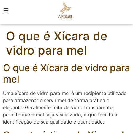
O que é Xícara de
vidro para mel
O que é Xícara de vidro para
mel
Uma xícara de vidro para mel é um recipiente utilizado
para armazenar e servir mel de forma prática e
elegante. Geralmente feita de vidro transparente,
permite que o mel seja visualizado, o que facilita a
identificação de sua qualidade e quantidade.