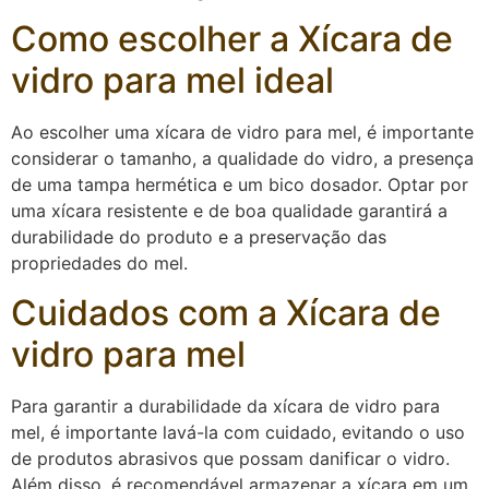
Como escolher a Xícara de
vidro para mel ideal
Ao escolher uma xícara de vidro para mel, é importante
considerar o tamanho, a qualidade do vidro, a presença
de uma tampa hermética e um bico dosador. Optar por
uma xícara resistente e de boa qualidade garantirá a
durabilidade do produto e a preservação das
propriedades do mel.
Cuidados com a Xícara de
vidro para mel
Para garantir a durabilidade da xícara de vidro para
mel, é importante lavá-la com cuidado, evitando o uso
de produtos abrasivos que possam danificar o vidro.
Além disso, é recomendável armazenar a xícara em um