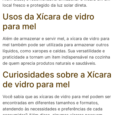
local fresco e protegido da luz solar direta.
Usos da Xícara de vidro
para mel
Além de armazenar e servir mel, a xícara de vidro para
mel também pode ser utilizada para armazenar outros
líquidos, como xaropes e caldas. Sua versatilidade e
praticidade a tornam um item indispensável na cozinha
de quem aprecia produtos naturais e saudáveis.
Curiosidades sobre a Xícara
de vidro para mel
Você sabia que as xícaras de vidro para mel podem ser
encontradas em diferentes tamanhos e formatos,
atendendo às necessidades e preferências de cada