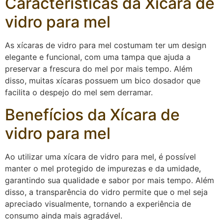
Características da Xícara de
vidro para mel
As xícaras de vidro para mel costumam ter um design
elegante e funcional, com uma tampa que ajuda a
preservar a frescura do mel por mais tempo. Além
disso, muitas xícaras possuem um bico dosador que
facilita o despejo do mel sem derramar.
Benefícios da Xícara de
vidro para mel
Ao utilizar uma xícara de vidro para mel, é possível
manter o mel protegido de impurezas e da umidade,
garantindo sua qualidade e sabor por mais tempo. Além
disso, a transparência do vidro permite que o mel seja
apreciado visualmente, tornando a experiência de
consumo ainda mais agradável.