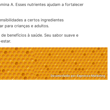
mina A. Esses nutrientes ajudam a fortalecer
sibilidades a certos ingredientes
 para crianças e adultos.
 de benefícios à saúde. Seu sabor suave e
estar.
Desenvolvido por: Expresso Marketing