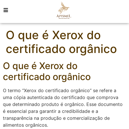
O que é Xerox do
certificado orgânico
O que é Xerox do
certificado orgânico
O termo “Xerox do certificado orgânico” se refere a
uma cópia autenticada do certificado que comprova
que determinado produto é orgânico. Esse documento
é essencial para garantir a credibilidade e a
transparência na produção e comercialização de
alimentos orgânicos.