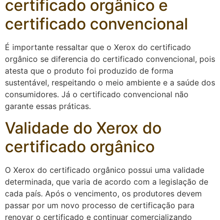
certificado orgânico e
certificado convencional
É importante ressaltar que o Xerox do certificado
orgânico se diferencia do certificado convencional, pois
atesta que o produto foi produzido de forma
sustentável, respeitando o meio ambiente e a saúde dos
consumidores. Já o certificado convencional não
garante essas práticas.
Validade do Xerox do
certificado orgânico
O Xerox do certificado orgânico possui uma validade
determinada, que varia de acordo com a legislação de
cada país. Após o vencimento, os produtores devem
passar por um novo processo de certificação para
renovar o certificado e continuar comercializando