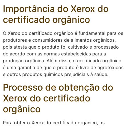
Importância do Xerox do
certificado orgânico
O Xerox do certificado orgânico é fundamental para os
produtores e consumidores de alimentos orgânicos,
pois atesta que o produto foi cultivado e processado
de acordo com as normas estabelecidas para a
produção orgânica. Além disso, o certificado orgânico
é uma garantia de que o produto é livre de agrotóxicos
e outros produtos químicos prejudiciais à saúde.
Processo de obtenção do
Xerox do certificado
orgânico
Para obter o Xerox do certificado orgânico, os