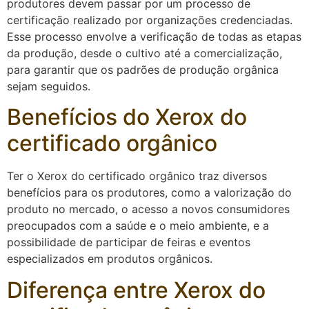
produtores devem passar por um processo de
certificação realizado por organizações credenciadas.
Esse processo envolve a verificação de todas as etapas
da produção, desde o cultivo até a comercialização,
para garantir que os padrões de produção orgânica
sejam seguidos.
Benefícios do Xerox do
certificado orgânico
Ter o Xerox do certificado orgânico traz diversos
benefícios para os produtores, como a valorização do
produto no mercado, o acesso a novos consumidores
preocupados com a saúde e o meio ambiente, e a
possibilidade de participar de feiras e eventos
especializados em produtos orgânicos.
Diferença entre Xerox do