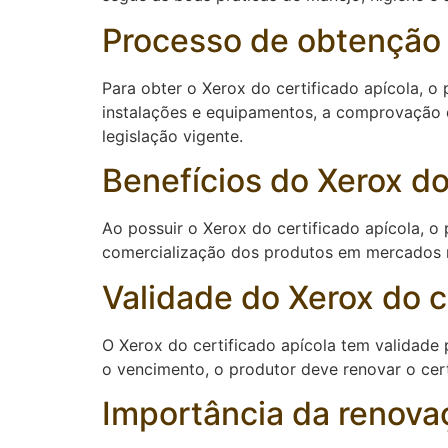
Processo de obtenção d
Para obter o Xerox do certificado apícola, o 
instalações e equipamentos, a comprovação da
legislação vigente.
Benefícios do Xerox do
Ao possuir o Xerox do certificado apícola, o
comercialização dos produtos em mercados r
Validade do Xerox do c
O Xerox do certificado apícola tem validade
o vencimento, o produtor deve renovar o ce
Importância da renovaç