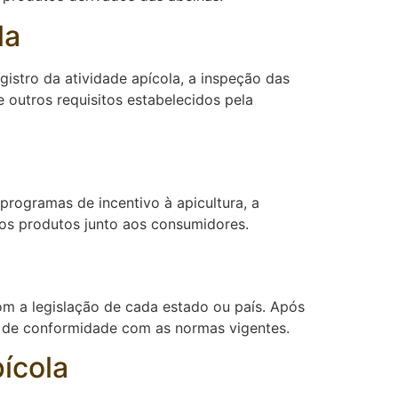
la
gistro da atividade apícola, a inspeção das
 outros requisitos estabelecidos pela
programas de incentivo à apicultura, a
os produtos junto aos consumidores.
om a legislação de cada estado ou país. Após
 de conformidade com as normas vigentes.
ícola