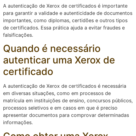
A autenticação de Xerox de certificados é importante
para garantir a validade e autenticidade de documentos
importantes, como diplomas, certidões e outros tipos
de certificados. Essa prática ajuda a evitar fraudes e
falsificações.
Quando é necessário
autenticar uma Xerox de
certificado
A autenticação de Xerox de certificados é necessária
em diversas situações, como em processos de
matrícula em instituições de ensino, concursos públicos,
processos seletivos e em casos em que é preciso
apresentar documentos para comprovar determinadas
informações.