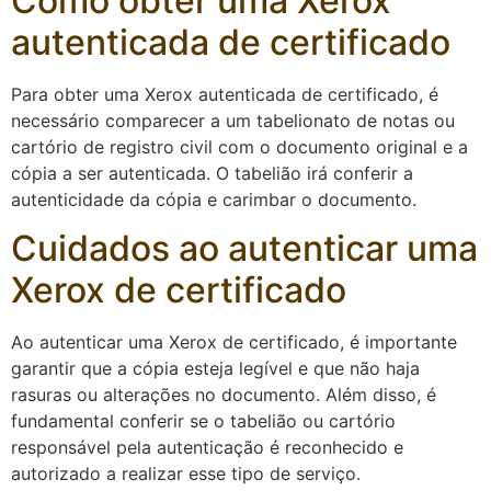
Como obter uma Xerox
autenticada de certificado
Para obter uma Xerox autenticada de certificado, é
necessário comparecer a um tabelionato de notas ou
cartório de registro civil com o documento original e a
cópia a ser autenticada. O tabelião irá conferir a
autenticidade da cópia e carimbar o documento.
Cuidados ao autenticar uma
Xerox de certificado
Ao autenticar uma Xerox de certificado, é importante
garantir que a cópia esteja legível e que não haja
rasuras ou alterações no documento. Além disso, é
fundamental conferir se o tabelião ou cartório
responsável pela autenticação é reconhecido e
autorizado a realizar esse tipo de serviço.