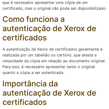
que é necessário apresentar uma cópia de um
certificado, mas o original não pode ser disponibilizado.
Como funciona a
autenticação de Xerox de
certificados
A autenticação de Xerox de certificados geralmente é
realizada por um tabelião ou cartório, que atesta a
veracidade da cópia em relação ao documento original.
Para isso, é necessário apresentar tanto o original
quanto a cópia a ser autenticada.
Importância da
autenticação de Xerox de
certificados