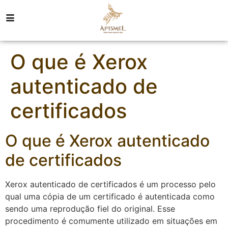
O que é Xerox
autenticado de
certificados
O que é Xerox autenticado
de certificados
Xerox autenticado de certificados é um processo pelo
qual uma cópia de um certificado é autenticada como
sendo uma reprodução fiel do original. Esse
procedimento é comumente utilizado em situações em