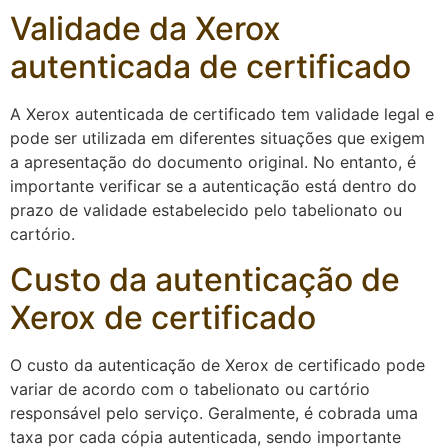
Validade da Xerox
autenticada de certificado
A Xerox autenticada de certificado tem validade legal e
pode ser utilizada em diferentes situações que exigem
a apresentação do documento original. No entanto, é
importante verificar se a autenticação está dentro do
prazo de validade estabelecido pelo tabelionato ou
cartório.
Custo da autenticação de
Xerox de certificado
O custo da autenticação de Xerox de certificado pode
variar de acordo com o tabelionato ou cartório
responsável pelo serviço. Geralmente, é cobrada uma
taxa por cada cópia autenticada, sendo importante