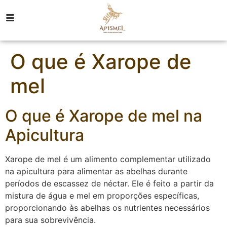
O que é Xarope de
mel
O que é Xarope de mel na
Apicultura
Xarope de mel é um alimento complementar utilizado
na apicultura para alimentar as abelhas durante
períodos de escassez de néctar. Ele é feito a partir da
mistura de água e mel em proporções específicas,
proporcionando às abelhas os nutrientes necessários
para sua sobrevivência.