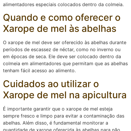
alimentadores especiais colocados dentro da colmeia.
Quando e como oferecer o
Xarope de mel às abelhas
O xarope de mel deve ser oferecido às abelhas durante
períodos de escassez de néctar, como no inverno ou
em épocas de seca. Ele deve ser colocado dentro da
colmeia em alimentadores que permitam que as abelhas
tenham fácil acesso ao alimento.
Cuidados ao utilizar o
Xarope de mel na apicultura
É importante garantir que o xarope de mel esteja
sempre fresco e limpo para evitar a contaminação das
abelhas. Além disso, é fundamental monitorar a
quantidade de xarope oferecida às abelhas para não