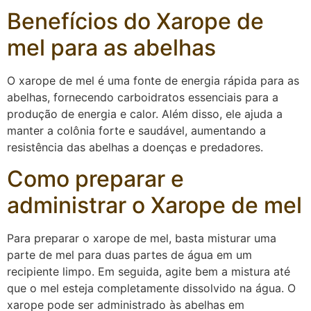
Benefícios do Xarope de
mel para as abelhas
O xarope de mel é uma fonte de energia rápida para as
abelhas, fornecendo carboidratos essenciais para a
produção de energia e calor. Além disso, ele ajuda a
manter a colônia forte e saudável, aumentando a
resistência das abelhas a doenças e predadores.
Como preparar e
administrar o Xarope de mel
Para preparar o xarope de mel, basta misturar uma
parte de mel para duas partes de água em um
recipiente limpo. Em seguida, agite bem a mistura até
que o mel esteja completamente dissolvido na água. O
xarope pode ser administrado às abelhas em