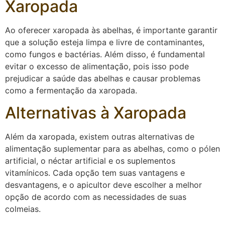
Xaropada
Ao oferecer xaropada às abelhas, é importante garantir
que a solução esteja limpa e livre de contaminantes,
como fungos e bactérias. Além disso, é fundamental
evitar o excesso de alimentação, pois isso pode
prejudicar a saúde das abelhas e causar problemas
como a fermentação da xaropada.
Alternativas à Xaropada
Além da xaropada, existem outras alternativas de
alimentação suplementar para as abelhas, como o pólen
artificial, o néctar artificial e os suplementos
vitamínicos. Cada opção tem suas vantagens e
desvantagens, e o apicultor deve escolher a melhor
opção de acordo com as necessidades de suas
colmeias.