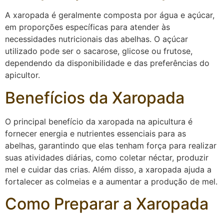
A xaropada é geralmente composta por água e açúcar,
em proporções específicas para atender às
necessidades nutricionais das abelhas. O açúcar
utilizado pode ser o sacarose, glicose ou frutose,
dependendo da disponibilidade e das preferências do
apicultor.
Benefícios da Xaropada
O principal benefício da xaropada na apicultura é
fornecer energia e nutrientes essenciais para as
abelhas, garantindo que elas tenham força para realizar
suas atividades diárias, como coletar néctar, produzir
mel e cuidar das crias. Além disso, a xaropada ajuda a
fortalecer as colmeias e a aumentar a produção de mel.
Como Preparar a Xaropada