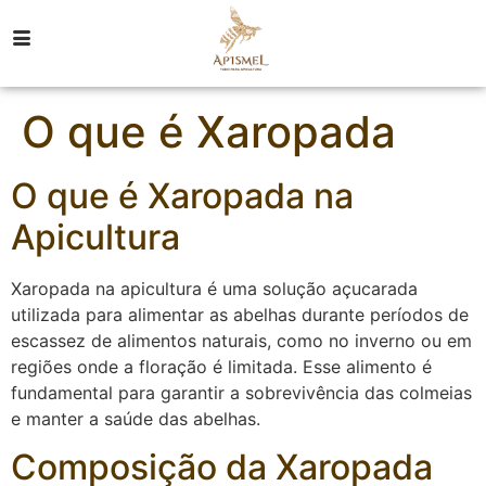
O que é Xaropada
O que é Xaropada na
Apicultura
Xaropada na apicultura é uma solução açucarada
utilizada para alimentar as abelhas durante períodos de
escassez de alimentos naturais, como no inverno ou em
regiões onde a floração é limitada. Esse alimento é
fundamental para garantir a sobrevivência das colmeias
e manter a saúde das abelhas.
Composição da Xaropada