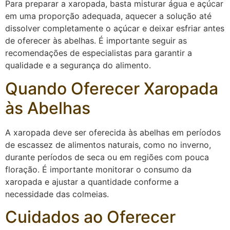
Para preparar a xaropada, basta misturar água e açúcar
em uma proporção adequada, aquecer a solução até
dissolver completamente o açúcar e deixar esfriar antes
de oferecer às abelhas. É importante seguir as
recomendações de especialistas para garantir a
qualidade e a segurança do alimento.
Quando Oferecer Xaropada
às Abelhas
A xaropada deve ser oferecida às abelhas em períodos
de escassez de alimentos naturais, como no inverno,
durante períodos de seca ou em regiões com pouca
floração. É importante monitorar o consumo da
xaropada e ajustar a quantidade conforme a
necessidade das colmeias.
Cuidados ao Oferecer