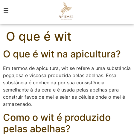
O que é wit
O que é wit na apicultura?
Em termos de apicultura, wit se refere a uma substância
pegajosa e viscosa produzida pelas abelhas. Essa
substância é conhecida por sua consistência
semelhante à da cera e é usada pelas abelhas para
construir favos de mel e selar as células onde o mel é
armazenado.
Como o wit é produzido
pelas abelhas?