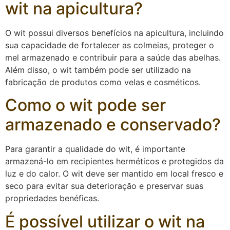
wit na apicultura?
O wit possui diversos benefícios na apicultura, incluindo
sua capacidade de fortalecer as colmeias, proteger o
mel armazenado e contribuir para a saúde das abelhas.
Além disso, o wit também pode ser utilizado na
fabricação de produtos como velas e cosméticos.
Como o wit pode ser
armazenado e conservado?
Para garantir a qualidade do wit, é importante
armazená-lo em recipientes herméticos e protegidos da
luz e do calor. O wit deve ser mantido em local fresco e
seco para evitar sua deterioração e preservar suas
propriedades benéficas.
É possível utilizar o wit na