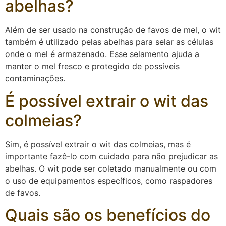
abelhas?
Além de ser usado na construção de favos de mel, o wit
também é utilizado pelas abelhas para selar as células
onde o mel é armazenado. Esse selamento ajuda a
manter o mel fresco e protegido de possíveis
contaminações.
É possível extrair o wit das
colmeias?
Sim, é possível extrair o wit das colmeias, mas é
importante fazê-lo com cuidado para não prejudicar as
abelhas. O wit pode ser coletado manualmente ou com
o uso de equipamentos específicos, como raspadores
de favos.
Quais são os benefícios do