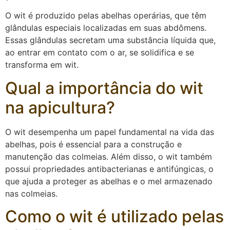
O wit é produzido pelas abelhas operárias, que têm
glândulas especiais localizadas em suas abdômens.
Essas glândulas secretam uma substância líquida que,
ao entrar em contato com o ar, se solidifica e se
transforma em wit.
Qual a importância do wit
na apicultura?
O wit desempenha um papel fundamental na vida das
abelhas, pois é essencial para a construção e
manutenção das colmeias. Além disso, o wit também
possui propriedades antibacterianas e antifúngicas, o
que ajuda a proteger as abelhas e o mel armazenado
nas colmeias.
Como o wit é utilizado pelas