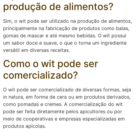
produção de alimentos?
Sim, o wit pode ser utilizado na produção de alimentos,
principalmente na fabricação de produtos como balas,
gomas de mascar e até mesmo bebidas. O wit possui
um sabor doce e suave, o que o torna um ingrediente
versátil em diversas receitas.
Como o wit pode ser
comercializado?
O wit pode ser comercializado de diversas formas, seja
in natura, em forma de cera ou em produtos derivados,
como pomadas e cremes. A comercialização do wit
pode ser feita diretamente pelos apicultores ou por
meio de cooperativas e empresas especializadas em
produtos apícolas.