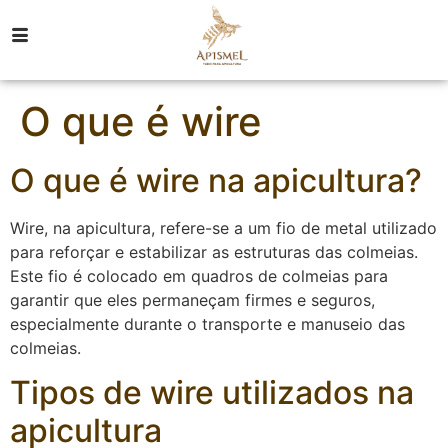
O que é wire
O que é wire na apicultura?
Wire, na apicultura, refere-se a um fio de metal utilizado
para reforçar e estabilizar as estruturas das colmeias.
Este fio é colocado em quadros de colmeias para
garantir que eles permaneçam firmes e seguros,
especialmente durante o transporte e manuseio das
colmeias.
Tipos de wire utilizados na
apicultura