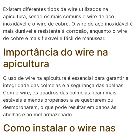
Existem diferentes tipos de wire utilizados na
apicultura, sendo os mais comuns o wire de aço
inoxidável e o wire de cobre. O wire de aço inoxidável é
mais durável e resistente à corrosão, enquanto o wire
de cobre é mais flexível e fácil de manusear.
Importância do wire na
apicultura
O uso de wire na apicultura é essencial para garantir a
integridade das colmeias e a segurança das abelhas.
Com o wire, os quadros das colmeias ficam mais
estáveis e menos propensos a se quebrarem ou
desmoronarem, o que pode resultar em danos às
abelhas e ao mel armazenado.
Como instalar o wire nas