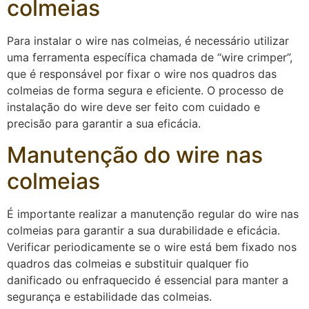
colmeias
Para instalar o wire nas colmeias, é necessário utilizar
uma ferramenta específica chamada de “wire crimper”,
que é responsável por fixar o wire nos quadros das
colmeias de forma segura e eficiente. O processo de
instalação do wire deve ser feito com cuidado e
precisão para garantir a sua eficácia.
Manutenção do wire nas
colmeias
É importante realizar a manutenção regular do wire nas
colmeias para garantir a sua durabilidade e eficácia.
Verificar periodicamente se o wire está bem fixado nos
quadros das colmeias e substituir qualquer fio
danificado ou enfraquecido é essencial para manter a
segurança e estabilidade das colmeias.