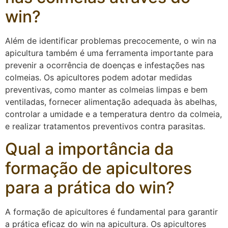
win?
Além de identificar problemas precocemente, o win na
apicultura também é uma ferramenta importante para
prevenir a ocorrência de doenças e infestações nas
colmeias. Os apicultores podem adotar medidas
preventivas, como manter as colmeias limpas e bem
ventiladas, fornecer alimentação adequada às abelhas,
controlar a umidade e a temperatura dentro da colmeia,
e realizar tratamentos preventivos contra parasitas.
Qual a importância da
formação de apicultores
para a prática do win?
A formação de apicultores é fundamental para garantir
a prática eficaz do win na apicultura. Os apicultores