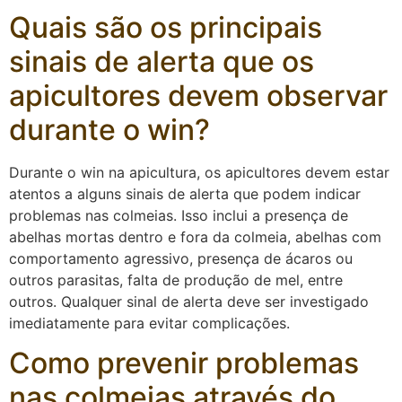
Quais são os principais
sinais de alerta que os
apicultores devem observar
durante o win?
Durante o win na apicultura, os apicultores devem estar
atentos a alguns sinais de alerta que podem indicar
problemas nas colmeias. Isso inclui a presença de
abelhas mortas dentro e fora da colmeia, abelhas com
comportamento agressivo, presença de ácaros ou
outros parasitas, falta de produção de mel, entre
outros. Qualquer sinal de alerta deve ser investigado
imediatamente para evitar complicações.
Como prevenir problemas
nas colmeias através do