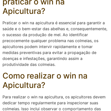
praticar o win na
Apicultura?
Praticar o win na apicultura é essencial para garantir a
saúde e o bem-estar das abelhas e, consequentemente,
o sucesso da produção de mel. Ao identificar
precocemente qualquer problema nas colmeias, os
apicultores podem intervir rapidamente e tomar
medidas preventivas para evitar a propagação de
doenças e infestações, garantindo assim a
produtividade das colmeias.
Como realizar o win na
Apicultura?
Para realizar o win na apicultura, os apicultores devem
dedicar tempo regularmente para inspecionar suas
colmeias. Isso inclui observar o comportamento das