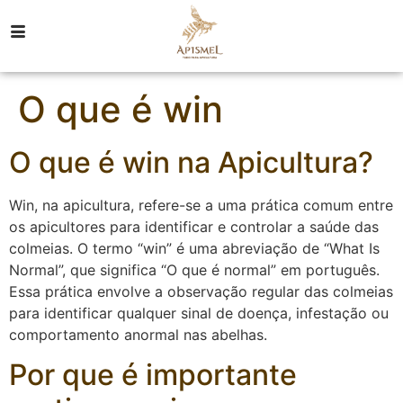
O que é win
O que é win na Apicultura?
Win, na apicultura, refere-se a uma prática comum entre
os apicultores para identificar e controlar a saúde das
colmeias. O termo “win” é uma abreviação de “What Is
Normal”, que significa “O que é normal” em português.
Essa prática envolve a observação regular das colmeias
para identificar qualquer sinal de doença, infestação ou
comportamento anormal nas abelhas.
Por que é importante