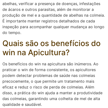
abelhas, verificar a presença de doenças, infestações
de ácaros e outros parasitas, além de monitorar a
produção de mel e a quantidade de abelhas na colmeia.
É importante manter registros detalhados de cada
inspeção para acompanhar qualquer mudança ao longo
do tempo.
Quais são os benefícios do
win na Apicultura?
Os benefícios do win na apicultura são inúmeros. Ao
praticar o win de forma consistente, os apicultores
podem detectar problemas de saúde nas colmeias
precocemente, o que permite um tratamento mais
eficaz e reduz o risco de perda de colmeias. Além
disso, a prática do win ajuda a manter a produtividade
das colmeias, garantindo uma colheita de mel de alta
qualidade e saudável.