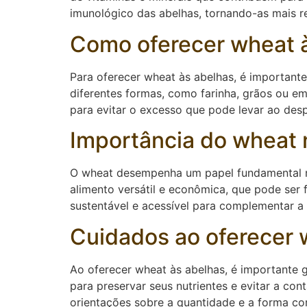
imunológico das abelhas, tornando-as mais r
Como oferecer wheat 
Para oferecer wheat às abelhas, é importante
diferentes formas, como farinha, grãos ou e
para evitar o excesso que pode levar ao des
Importância do wheat 
O wheat desempenha um papel fundamental na n
alimento versátil e econômica, que pode ser
sustentável e acessível para complementar a 
Cuidados ao oferecer 
Ao oferecer wheat às abelhas, é importante 
para preservar seus nutrientes e evitar a co
orientações sobre a quantidade e a forma cor