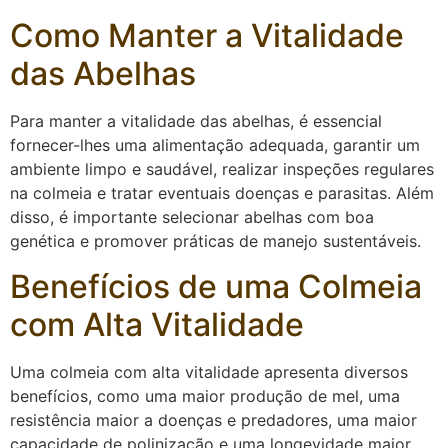
Como Manter a Vitalidade
das Abelhas
Para manter a vitalidade das abelhas, é essencial
fornecer-lhes uma alimentação adequada, garantir um
ambiente limpo e saudável, realizar inspeções regulares
na colmeia e tratar eventuais doenças e parasitas. Além
disso, é importante selecionar abelhas com boa
genética e promover práticas de manejo sustentáveis.
Benefícios de uma Colmeia
com Alta Vitalidade
Uma colmeia com alta vitalidade apresenta diversos
benefícios, como uma maior produção de mel, uma
resistência maior a doenças e predadores, uma maior
capacidade de polinização e uma longevidade maior