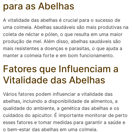
para as Abelhas
A vitalidade das abelhas é crucial para o sucesso de
uma colmeia. Abelhas saudáveis são mais produtivas na
coleta de néctar e pólen, o que resulta em uma maior
produção de mel. Além disso, abelhas saudáveis são
mais resistentes a doenças e parasitas, o que ajuda a
manter a colmeia forte e em bom funcionamento.
Fatores que Influenciam a
Vitalidade das Abelhas
Vários fatores podem influenciar a vitalidade das
abelhas, incluindo a disponibilidade de alimentos, a
qualidade do ambiente, a genética das abelhas e os
cuidados do apicultor. É importante monitorar de perto
esses fatores e tomar medidas para garantir a saúde e
o bem-estar das abelhas em uma colmeia.