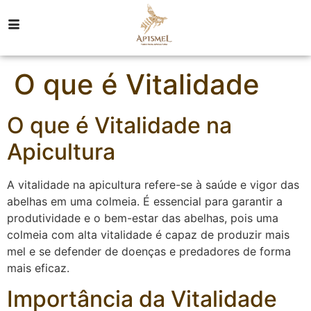
O que é Vitalidade
O que é Vitalidade na
Apicultura
A vitalidade na apicultura refere-se à saúde e vigor das
abelhas em uma colmeia. É essencial para garantir a
produtividade e o bem-estar das abelhas, pois uma
colmeia com alta vitalidade é capaz de produzir mais
mel e se defender de doenças e predadores de forma
mais eficaz.
Importância da Vitalidade