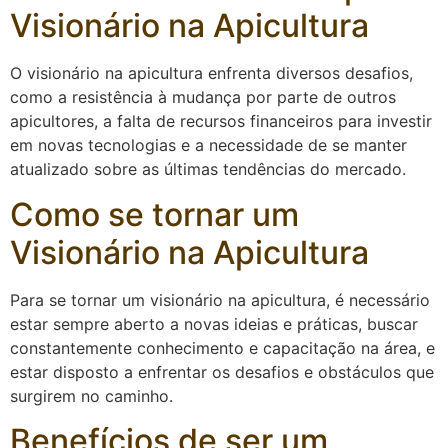
Visionário na Apicultura
O visionário na apicultura enfrenta diversos desafios,
como a resistência à mudança por parte de outros
apicultores, a falta de recursos financeiros para investir
em novas tecnologias e a necessidade de se manter
atualizado sobre as últimas tendências do mercado.
Como se tornar um
Visionário na Apicultura
Para se tornar um visionário na apicultura, é necessário
estar sempre aberto a novas ideias e práticas, buscar
constantemente conhecimento e capacitação na área, e
estar disposto a enfrentar os desafios e obstáculos que
surgirem no caminho.
Benefícios de ser um