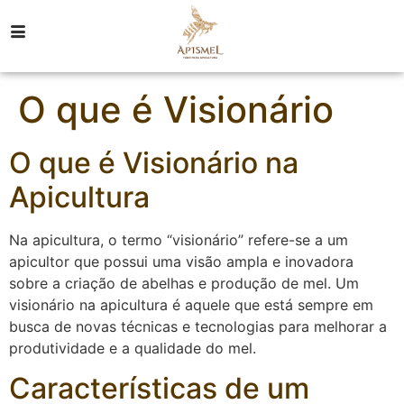
O que é Visionário
O que é Visionário na
Apicultura
Na apicultura, o termo “visionário” refere-se a um
apicultor que possui uma visão ampla e inovadora
sobre a criação de abelhas e produção de mel. Um
visionário na apicultura é aquele que está sempre em
busca de novas técnicas e tecnologias para melhorar a
produtividade e a qualidade do mel.
Características de um