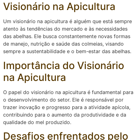
Visionário na Apicultura
Um visionário na apicultura é alguém que está sempre
atento às tendências do mercado e às necessidades
das abelhas. Ele busca constantemente novas formas
de manejo, nutrição e saúde das colmeias, visando
sempre a sustentabilidade e o bem-estar das abelhas.
Importância do Visionário
na Apicultura
O papel do visionário na apicultura é fundamental para
o desenvolvimento do setor. Ele é responsável por
trazer inovação e progresso para a atividade apícola,
contribuindo para o aumento da produtividade e da
qualidade do mel produzido.
Desafios enfrentados pelo