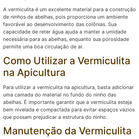
A vermiculita é um excelente material para a construção
de ninhos de abelhas, pois proporciona um ambiente
favorável ao desenvolvimento das colônias. Sua
capacidade de reter água ajuda a manter a umidade
necessária para as abelhas, enquanto sua porosidade
permite uma boa circulação de ar.
Como Utilizar a Vermiculita
na Apicultura
Para utilizar a vermiculita na apicultura, basta adicionar
uma camada do material no fundo do ninho das
abelhas. É importante garantir que a vermiculita esteja
bem nivelada e compactada para evitar espaços vazios
que possam prejudicar a estrutura do ninho.
Manutenção da Vermiculita