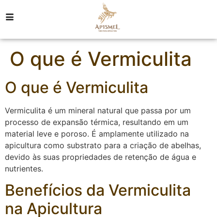
O que é Vermiculita
O que é Vermiculita
Vermiculita é um mineral natural que passa por um
processo de expansão térmica, resultando em um
material leve e poroso. É amplamente utilizado na
apicultura como substrato para a criação de abelhas,
devido às suas propriedades de retenção de água e
nutrientes.
Benefícios da Vermiculita
na Apicultura