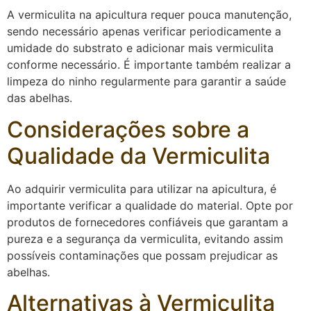
A vermiculita na apicultura requer pouca manutenção,
sendo necessário apenas verificar periodicamente a
umidade do substrato e adicionar mais vermiculita
conforme necessário. É importante também realizar a
limpeza do ninho regularmente para garantir a saúde
das abelhas.
Considerações sobre a
Qualidade da Vermiculita
Ao adquirir vermiculita para utilizar na apicultura, é
importante verificar a qualidade do material. Opte por
produtos de fornecedores confiáveis que garantam a
pureza e a segurança da vermiculita, evitando assim
possíveis contaminações que possam prejudicar as
abelhas.
Alternativas à Vermiculita