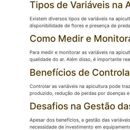
Tipos de Variáveis na 
Existem diversos tipos de variáveis na apicul
disponibilidade de flores e presença de pred
Como Medir e Monitorar
Para medir e monitorar as variáveis na apic
qualidade do ar. Além disso, é importante rea
Benefícios de Controla
Controlar as variáveis na apicultura pode tr
produzido, redução de perdas por doenças e 
Desafios na Gestão das
Apesar dos benefícios, a gestão das variávei
necessidade de investimento em equipamento