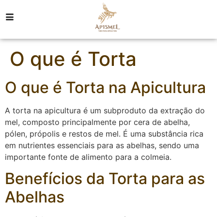
O que é Torta
O que é Torta na Apicultura
A torta na apicultura é um subproduto da extração do
mel, composto principalmente por cera de abelha,
pólen, própolis e restos de mel. É uma substância rica
em nutrientes essenciais para as abelhas, sendo uma
importante fonte de alimento para a colmeia.
Benefícios da Torta para as
Abelhas