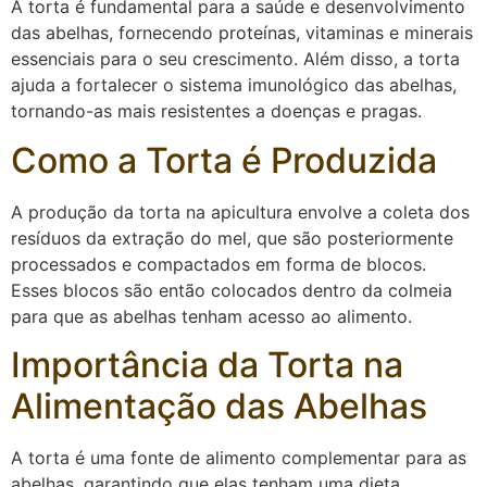
A torta é fundamental para a saúde e desenvolvimento
das abelhas, fornecendo proteínas, vitaminas e minerais
essenciais para o seu crescimento. Além disso, a torta
ajuda a fortalecer o sistema imunológico das abelhas,
tornando-as mais resistentes a doenças e pragas.
Como a Torta é Produzida
A produção da torta na apicultura envolve a coleta dos
resíduos da extração do mel, que são posteriormente
processados e compactados em forma de blocos.
Esses blocos são então colocados dentro da colmeia
para que as abelhas tenham acesso ao alimento.
Importância da Torta na
Alimentação das Abelhas
A torta é uma fonte de alimento complementar para as
abelhas, garantindo que elas tenham uma dieta