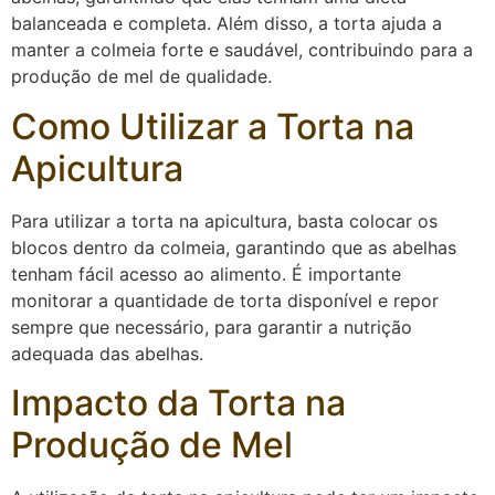
balanceada e completa. Além disso, a torta ajuda a
manter a colmeia forte e saudável, contribuindo para a
produção de mel de qualidade.
Como Utilizar a Torta na
Apicultura
Para utilizar a torta na apicultura, basta colocar os
blocos dentro da colmeia, garantindo que as abelhas
tenham fácil acesso ao alimento. É importante
monitorar a quantidade de torta disponível e repor
sempre que necessário, para garantir a nutrição
adequada das abelhas.
Impacto da Torta na
Produção de Mel