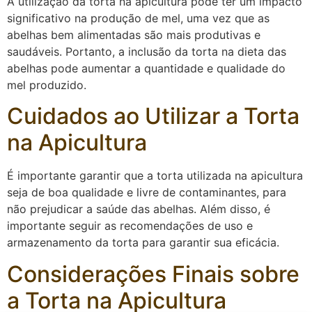
A utilização da torta na apicultura pode ter um impacto
significativo na produção de mel, uma vez que as
abelhas bem alimentadas são mais produtivas e
saudáveis. Portanto, a inclusão da torta na dieta das
abelhas pode aumentar a quantidade e qualidade do
mel produzido.
Cuidados ao Utilizar a Torta
na Apicultura
É importante garantir que a torta utilizada na apicultura
seja de boa qualidade e livre de contaminantes, para
não prejudicar a saúde das abelhas. Além disso, é
importante seguir as recomendações de uso e
armazenamento da torta para garantir sua eficácia.
Considerações Finais sobre
a Torta na Apicultura