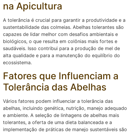
na Apicultura
A tolerância é crucial para garantir a produtividade e a
sustentabilidade das colmeias. Abelhas tolerantes são
capazes de lidar melhor com desafios ambientais e
biológicos, o que resulta em colônias mais fortes e
saudáveis. Isso contribui para a produção de mel de
alta qualidade e para a manutenção do equilíbrio do
ecossistema.
Fatores que Influenciam a
Tolerância das Abelhas
Vários fatores podem influenciar a tolerância das
abelhas, incluindo genética, nutrição, manejo adequado
e ambiente. A seleção de linhagens de abelhas mais
tolerantes, a oferta de uma dieta balanceada e a
implementação de práticas de manejo sustentáveis são