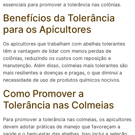
essenciais para promover a tolerância nas colônias.
Benefícios da Tolerância
para os Apicultores
Os apicultores que trabalham com abelhas tolerantes
têm a vantagem de lidar com menos perdas de
colônias, reduzindo os custos com reposição e
manutenção. Além disso, colmeias mais tolerantes são
mais resilientes a doenças e pragas, o que diminui a
necessidade de uso de produtos químicos nocivos.
Como Promover a
Tolerância nas Colmeias
Para promover a tolerância nas colmeias, os apicultores
devem adotar práticas de manejo que favoreçam a
saúde e o bem-estar das abelhas. Isso inclui a seleção