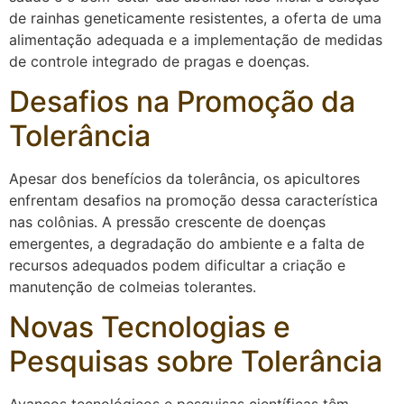
de rainhas geneticamente resistentes, a oferta de uma
alimentação adequada e a implementação de medidas
de controle integrado de pragas e doenças.
Desafios na Promoção da
Tolerância
Apesar dos benefícios da tolerância, os apicultores
enfrentam desafios na promoção dessa característica
nas colônias. A pressão crescente de doenças
emergentes, a degradação do ambiente e a falta de
recursos adequados podem dificultar a criação e
manutenção de colmeias tolerantes.
Novas Tecnologias e
Pesquisas sobre Tolerância