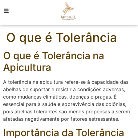
O que é Tolerância
O que é Tolerância na
Apicultura
A tolerância na apicultura refere-se à capacidade das
abelhas de suportar e resistir a condições adversas,
como mudanças climáticas, doenças e pragas. É
essencial para a saúde e sobrevivência das colônias,
pois abelhas tolerantes são menos propensas a serem
afetadas negativamente por fatores estressantes.
Importância da Tolerância