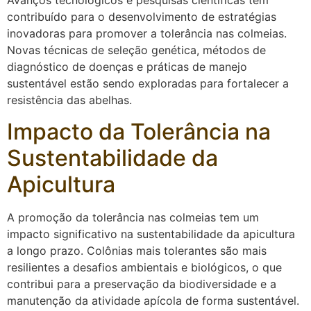
Avanços tecnológicos e pesquisas científicas têm
contribuído para o desenvolvimento de estratégias
inovadoras para promover a tolerância nas colmeias.
Novas técnicas de seleção genética, métodos de
diagnóstico de doenças e práticas de manejo
sustentável estão sendo exploradas para fortalecer a
resistência das abelhas.
Impacto da Tolerância na
Sustentabilidade da
Apicultura
A promoção da tolerância nas colmeias tem um
impacto significativo na sustentabilidade da apicultura
a longo prazo. Colônias mais tolerantes são mais
resilientes a desafios ambientais e biológicos, o que
contribui para a preservação da biodiversidade e a
manutenção da atividade apícola de forma sustentável.