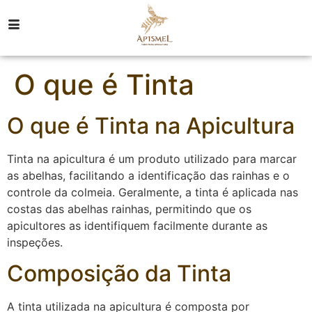
O que é Tinta
O que é Tinta na Apicultura
Tinta na apicultura é um produto utilizado para marcar
as abelhas, facilitando a identificação das rainhas e o
controle da colmeia. Geralmente, a tinta é aplicada nas
costas das abelhas rainhas, permitindo que os
apicultores as identifiquem facilmente durante as
inspeções.
Composição da Tinta
A tinta utilizada na apicultura é composta por