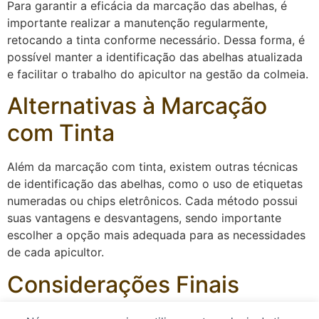
Para garantir a eficácia da marcação das abelhas, é
importante realizar a manutenção regularmente,
retocando a tinta conforme necessário. Dessa forma, é
possível manter a identificação das abelhas atualizada
e facilitar o trabalho do apicultor na gestão da colmeia.
Alternativas à Marcação
com Tinta
Além da marcação com tinta, existem outras técnicas
de identificação das abelhas, como o uso de etiquetas
numeradas ou chips eletrônicos. Cada método possui
suas vantagens e desvantagens, sendo importante
escolher a opção mais adequada para as necessidades
de cada apicultor.
Considerações Finais
A marcação das abelhas com tinta é uma prática