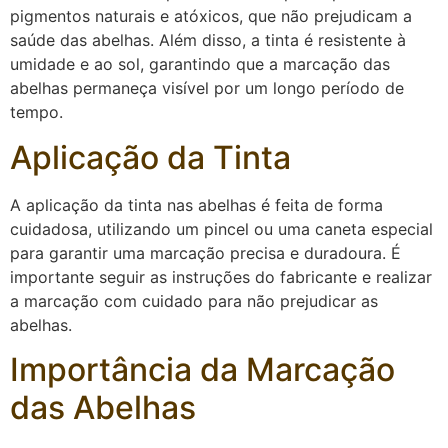
pigmentos naturais e atóxicos, que não prejudicam a
saúde das abelhas. Além disso, a tinta é resistente à
umidade e ao sol, garantindo que a marcação das
abelhas permaneça visível por um longo período de
tempo.
Aplicação da Tinta
A aplicação da tinta nas abelhas é feita de forma
cuidadosa, utilizando um pincel ou uma caneta especial
para garantir uma marcação precisa e duradoura. É
importante seguir as instruções do fabricante e realizar
a marcação com cuidado para não prejudicar as
abelhas.
Importância da Marcação
das Abelhas