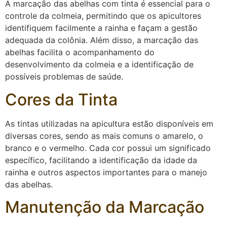
A marcação das abelhas com tinta é essencial para o
controle da colmeia, permitindo que os apicultores
identifiquem facilmente a rainha e façam a gestão
adequada da colônia. Além disso, a marcação das
abelhas facilita o acompanhamento do
desenvolvimento da colmeia e a identificação de
possíveis problemas de saúde.
Cores da Tinta
As tintas utilizadas na apicultura estão disponíveis em
diversas cores, sendo as mais comuns o amarelo, o
branco e o vermelho. Cada cor possui um significado
específico, facilitando a identificação da idade da
rainha e outros aspectos importantes para o manejo
das abelhas.
Manutenção da Marcação