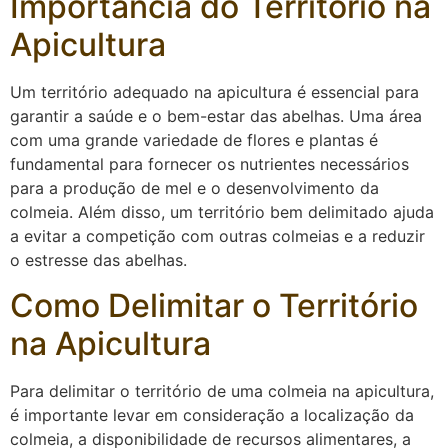
Importância do Território na
Apicultura
Um território adequado na apicultura é essencial para
garantir a saúde e o bem-estar das abelhas. Uma área
com uma grande variedade de flores e plantas é
fundamental para fornecer os nutrientes necessários
para a produção de mel e o desenvolvimento da
colmeia. Além disso, um território bem delimitado ajuda
a evitar a competição com outras colmeias e a reduzir
o estresse das abelhas.
Como Delimitar o Território
na Apicultura
Para delimitar o território de uma colmeia na apicultura,
é importante levar em consideração a localização da
colmeia, a disponibilidade de recursos alimentares, a