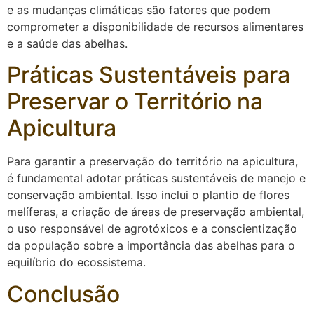
e as mudanças climáticas são fatores que podem
comprometer a disponibilidade de recursos alimentares
e a saúde das abelhas.
Práticas Sustentáveis para
Preservar o Território na
Apicultura
Para garantir a preservação do território na apicultura,
é fundamental adotar práticas sustentáveis de manejo e
conservação ambiental. Isso inclui o plantio de flores
melíferas, a criação de áreas de preservação ambiental,
o uso responsável de agrotóxicos e a conscientização
da população sobre a importância das abelhas para o
equilíbrio do ecossistema.
Conclusão