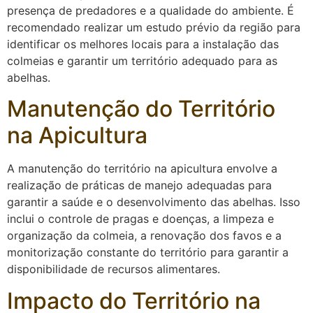
presença de predadores e a qualidade do ambiente. É
recomendado realizar um estudo prévio da região para
identificar os melhores locais para a instalação das
colmeias e garantir um território adequado para as
abelhas.
Manutenção do Território
na Apicultura
A manutenção do território na apicultura envolve a
realização de práticas de manejo adequadas para
garantir a saúde e o desenvolvimento das abelhas. Isso
inclui o controle de pragas e doenças, a limpeza e
organização da colmeia, a renovação dos favos e a
monitorização constante do território para garantir a
disponibilidade de recursos alimentares.
Impacto do Território na