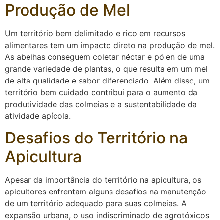
Produção de Mel
Um território bem delimitado e rico em recursos
alimentares tem um impacto direto na produção de mel.
As abelhas conseguem coletar néctar e pólen de uma
grande variedade de plantas, o que resulta em um mel
de alta qualidade e sabor diferenciado. Além disso, um
território bem cuidado contribui para o aumento da
produtividade das colmeias e a sustentabilidade da
atividade apícola.
Desafios do Território na
Apicultura
Apesar da importância do território na apicultura, os
apicultores enfrentam alguns desafios na manutenção
de um território adequado para suas colmeias. A
expansão urbana, o uso indiscriminado de agrotóxicos