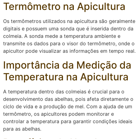
Termômetro na Apicultura
Os termômetros utilizados na apicultura são geralmente
digitais e possuem uma sonda que é inserida dentro da
colmeia. A sonda mede a temperatura ambiente e
transmite os dados para o visor do termômetro, onde o
apicultor pode visualizar as informações em tempo real.
Importância da Medição da
Temperatura na Apicultura
A temperatura dentro das colmeias é crucial para o
desenvolvimento das abelhas, pois afeta diretamente o
ciclo de vida e a produção de mel. Com a ajuda de um
termômetro, os apicultores podem monitorar e
controlar a temperatura para garantir condições ideais
para as abelhas.