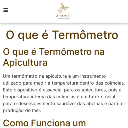
O que é Termômetro
O que é Termômetro na
Apicultura
Um termômetro na apicultura é um instrumento
utilizado para medir a temperatura dentro das colmeias.
Este dispositivo é essencial para os apicultores, pois a
temperatura interna das colmeias é um fator crucial
para o desenvolvimento saudável das abelhas e para a
produção de mel.
Como Funciona um