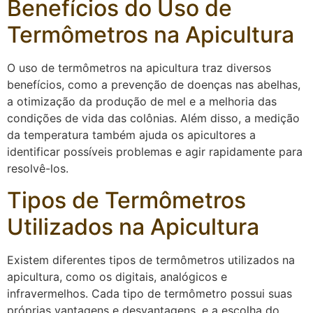
Benefícios do Uso de
Termômetros na Apicultura
O uso de termômetros na apicultura traz diversos
benefícios, como a prevenção de doenças nas abelhas,
a otimização da produção de mel e a melhoria das
condições de vida das colônias. Além disso, a medição
da temperatura também ajuda os apicultores a
identificar possíveis problemas e agir rapidamente para
resolvê-los.
Tipos de Termômetros
Utilizados na Apicultura
Existem diferentes tipos de termômetros utilizados na
apicultura, como os digitais, analógicos e
infravermelhos. Cada tipo de termômetro possui suas
próprias vantagens e desvantagens, e a escolha do