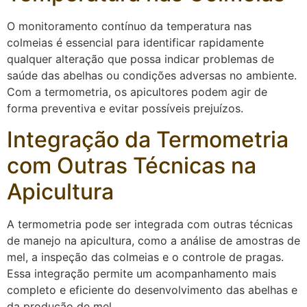
O monitoramento contínuo da temperatura nas
colmeias é essencial para identificar rapidamente
qualquer alteração que possa indicar problemas de
saúde das abelhas ou condições adversas no ambiente.
Com a termometria, os apicultores podem agir de
forma preventiva e evitar possíveis prejuízos.
Integração da Termometria
com Outras Técnicas na
Apicultura
A termometria pode ser integrada com outras técnicas
de manejo na apicultura, como a análise de amostras de
mel, a inspeção das colmeias e o controle de pragas.
Essa integração permite um acompanhamento mais
completo e eficiente do desenvolvimento das abelhas e
da produção de mel.