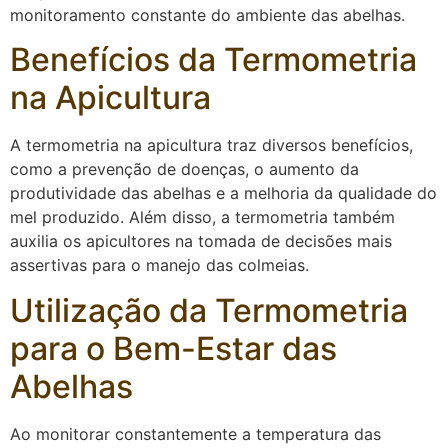
monitoramento constante do ambiente das abelhas.
Benefícios da Termometria
na Apicultura
A termometria na apicultura traz diversos benefícios,
como a prevenção de doenças, o aumento da
produtividade das abelhas e a melhoria da qualidade do
mel produzido. Além disso, a termometria também
auxilia os apicultores na tomada de decisões mais
assertivas para o manejo das colmeias.
Utilização da Termometria
para o Bem-Estar das
Abelhas
Ao monitorar constantemente a temperatura das