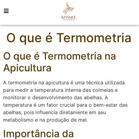
O que é Termometria
O que é Termometria na
Apicultura
A termometria na apicultura é uma técnica utilizada
para medir a temperatura interna das colmeias e
monitorar o desenvolvimento das abelhas. A
temperatura é um fator crucial para o bem-estar das
abelhas, pois influencia diretamente em seu
metabolismo e na produção de mel.
Importância da