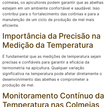
colmeias, os apicultores podem garantir que as abelhas
estejam em um ambiente confortável e saudável. Isso
contribui para o fortalecimento das colônias e para a
manutenção de um ciclo de produção de mel mais
eficiente.
Importância da Precisão na
Medição da Temperatura
É fundamental que as medições de temperatura sejam
precisas e confiáveis para garantir a eficácia da
termometria na apicultura. Qualquer variação
significativa na temperatura pode afetar diretamente o
desenvolvimento das abelhas e comprometer a
produção de mel.
Monitoramento Contínuo da
Temperatura nas Colmeias