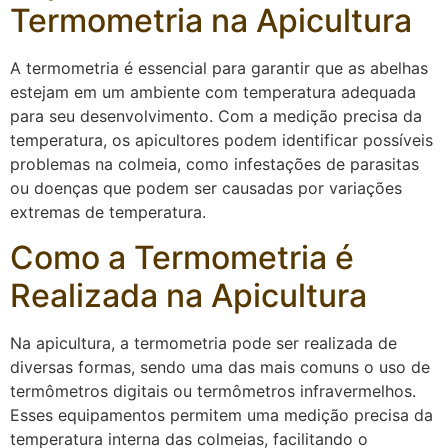
Termometria na Apicultura
A termometria é essencial para garantir que as abelhas
estejam em um ambiente com temperatura adequada
para seu desenvolvimento. Com a medição precisa da
temperatura, os apicultores podem identificar possíveis
problemas na colmeia, como infestações de parasitas
ou doenças que podem ser causadas por variações
extremas de temperatura.
Como a Termometria é
Realizada na Apicultura
Na apicultura, a termometria pode ser realizada de
diversas formas, sendo uma das mais comuns o uso de
termômetros digitais ou termômetros infravermelhos.
Esses equipamentos permitem uma medição precisa da
temperatura interna das colmeias, facilitando o