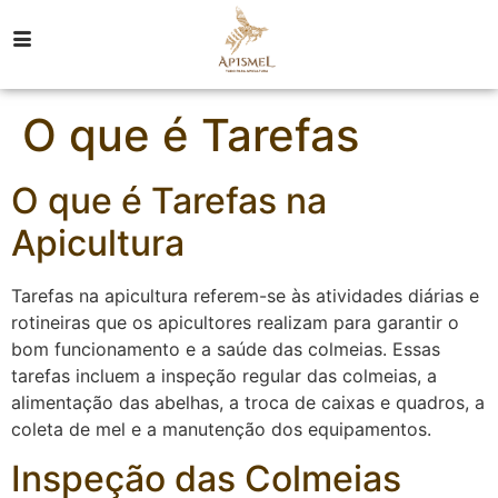
O que é Tarefas
O que é Tarefas na
Apicultura
Tarefas na apicultura referem-se às atividades diárias e
rotineiras que os apicultores realizam para garantir o
bom funcionamento e a saúde das colmeias. Essas
tarefas incluem a inspeção regular das colmeias, a
alimentação das abelhas, a troca de caixas e quadros, a
coleta de mel e a manutenção dos equipamentos.
Inspeção das Colmeias