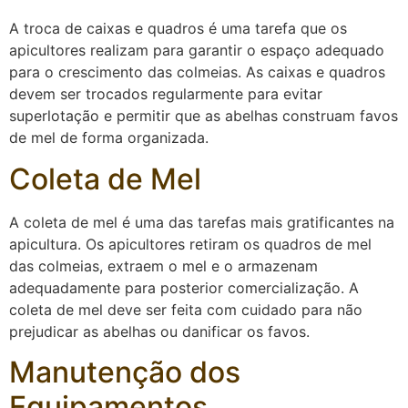
A troca de caixas e quadros é uma tarefa que os
apicultores realizam para garantir o espaço adequado
para o crescimento das colmeias. As caixas e quadros
devem ser trocados regularmente para evitar
superlotação e permitir que as abelhas construam favos
de mel de forma organizada.
Coleta de Mel
A coleta de mel é uma das tarefas mais gratificantes na
apicultura. Os apicultores retiram os quadros de mel
das colmeias, extraem o mel e o armazenam
adequadamente para posterior comercialização. A
coleta de mel deve ser feita com cuidado para não
prejudicar as abelhas ou danificar os favos.
Manutenção dos
Equipamentos