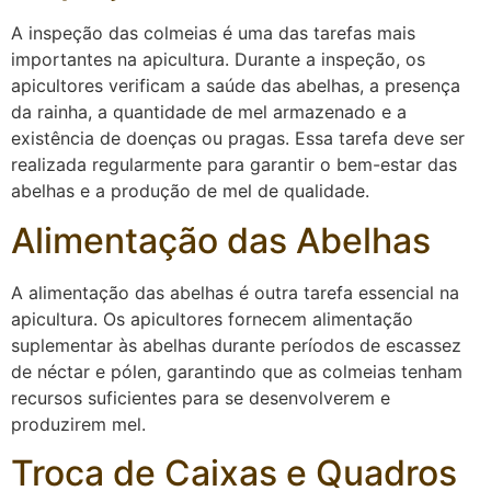
A inspeção das colmeias é uma das tarefas mais
importantes na apicultura. Durante a inspeção, os
apicultores verificam a saúde das abelhas, a presença
da rainha, a quantidade de mel armazenado e a
existência de doenças ou pragas. Essa tarefa deve ser
realizada regularmente para garantir o bem-estar das
abelhas e a produção de mel de qualidade.
Alimentação das Abelhas
A alimentação das abelhas é outra tarefa essencial na
apicultura. Os apicultores fornecem alimentação
suplementar às abelhas durante períodos de escassez
de néctar e pólen, garantindo que as colmeias tenham
recursos suficientes para se desenvolverem e
produzirem mel.
Troca de Caixas e Quadros