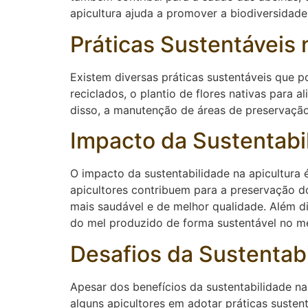
apicultura ajuda a promover a biodiversidade
Práticas Sustentáveis 
Existem diversas práticas sustentáveis que p
reciclados, o plantio de flores nativas para
disso, a manutenção de áreas de preservação 
Impacto da Sustentabi
O impacto da sustentabilidade na apicultura 
apicultores contribuem para a preservação 
mais saudável e de melhor qualidade. Além d
do mel produzido de forma sustentável no m
Desafios da Sustentabi
Apesar dos benefícios da sustentabilidade na 
alguns apicultores em adotar práticas sustent