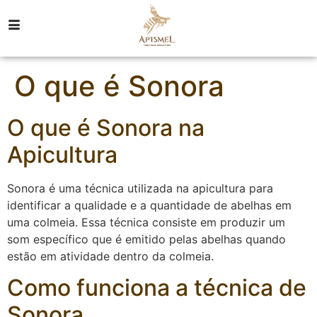
O que é Sonora
O que é Sonora na
Apicultura
Sonora é uma técnica utilizada na apicultura para
identificar a qualidade e a quantidade de abelhas em
uma colmeia. Essa técnica consiste em produzir um
som específico que é emitido pelas abelhas quando
estão em atividade dentro da colmeia.
Como funciona a técnica de
Sonora