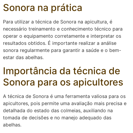
Sonora na prática
Para utilizar a técnica de Sonora na apicultura, é
necessário treinamento e conhecimento técnico para
operar o equipamento corretamente e interpretar os
resultados obtidos. É importante realizar a análise
sonora regularmente para garantir a saúde e o bem-
estar das abelhas.
Importância da técnica de
Sonora para os apicultores
A técnica de Sonora é uma ferramenta valiosa para os
apicultores, pois permite uma avaliação mais precisa e
detalhada do estado das colmeias, auxiliando na
tomada de decisões e no manejo adequado das
abelhas.