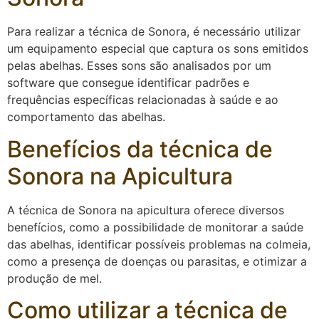
Para realizar a técnica de Sonora, é necessário utilizar
um equipamento especial que captura os sons emitidos
pelas abelhas. Esses sons são analisados por um
software que consegue identificar padrões e
frequências específicas relacionadas à saúde e ao
comportamento das abelhas.
Benefícios da técnica de
Sonora na Apicultura
A técnica de Sonora na apicultura oferece diversos
benefícios, como a possibilidade de monitorar a saúde
das abelhas, identificar possíveis problemas na colmeia,
como a presença de doenças ou parasitas, e otimizar a
produção de mel.
Como utilizar a técnica de