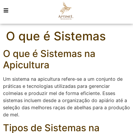
O que é Sistemas
O que é Sistemas na
Apicultura
Um sistema na apicultura refere-se a um conjunto de
práticas e tecnologias utilizadas para gerenciar
colmeias e produzir mel de forma eficiente. Esses
sistemas incluem desde a organização do apiário até a
seleção das melhores raças de abelhas para a produção
de mel.
Tipos de Sistemas na