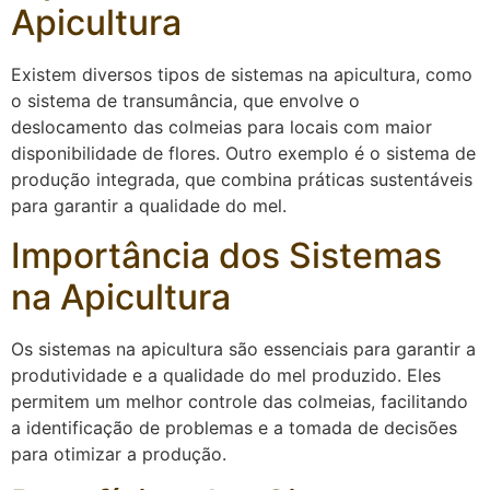
Apicultura
Existem diversos tipos de sistemas na apicultura, como
o sistema de transumância, que envolve o
deslocamento das colmeias para locais com maior
disponibilidade de flores. Outro exemplo é o sistema de
produção integrada, que combina práticas sustentáveis
para garantir a qualidade do mel.
Importância dos Sistemas
na Apicultura
Os sistemas na apicultura são essenciais para garantir a
produtividade e a qualidade do mel produzido. Eles
permitem um melhor controle das colmeias, facilitando
a identificação de problemas e a tomada de decisões
para otimizar a produção.