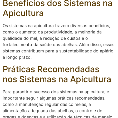
Benefícios dos Sistemas na
Apicultura
Os sistemas na apicultura trazem diversos benefícios,
como o aumento da produtividade, a melhoria da
qualidade do mel, a redução de custos e o
fortalecimento da saúde das abelhas. Além disso, esses
sistemas contribuem para a sustentabilidade do apiário
a longo prazo.
Práticas Recomendadas
nos Sistemas na Apicultura
Para garantir o sucesso dos sistemas na apicultura, é
importante seguir algumas práticas recomendadas,
como a manutenção regular das colmeias, a
alimentação adequada das abelhas, o controle de
pragas e doenças e a utilização de técnicas de manejo