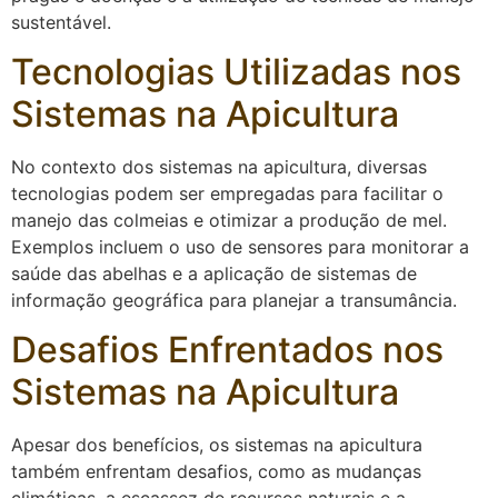
sustentável.
Tecnologias Utilizadas nos
Sistemas na Apicultura
No contexto dos sistemas na apicultura, diversas
tecnologias podem ser empregadas para facilitar o
manejo das colmeias e otimizar a produção de mel.
Exemplos incluem o uso de sensores para monitorar a
saúde das abelhas e a aplicação de sistemas de
informação geográfica para planejar a transumância.
Desafios Enfrentados nos
Sistemas na Apicultura
Apesar dos benefícios, os sistemas na apicultura
também enfrentam desafios, como as mudanças