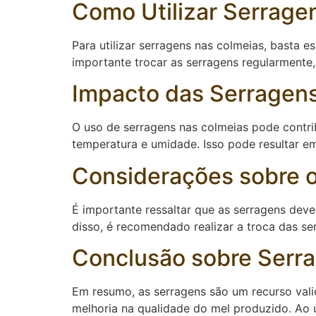
Como Utilizar Serrage
Para utilizar serragens nas colmeias, basta
importante trocar as serragens regularmente,
Impacto das Serragen
O uso de serragens nas colmeias pode contri
temperatura e umidade. Isso pode resultar e
Considerações sobre o
É importante ressaltar que as serragens deve
disso, é recomendado realizar a troca das s
Conclusão sobre Serra
Em resumo, as serragens são um recurso vali
melhoria na qualidade do mel produzido. Ao u