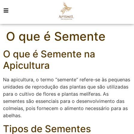
O que é Semente
O que é Semente na
Apicultura
Na apicultura, o termo “semente” refere-se às pequenas
unidades de reprodução das plantas que são utilizadas
para o cultivo de flores e plantas melíferas. As
sementes são essenciais para o desenvolvimento das
colmeias, pois fornecem o alimento necessário para as
abelhas.
Tipos de Sementes