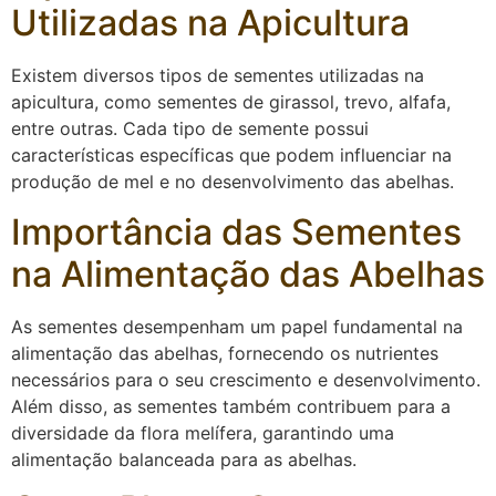
Utilizadas na Apicultura
Existem diversos tipos de sementes utilizadas na
apicultura, como sementes de girassol, trevo, alfafa,
entre outras. Cada tipo de semente possui
características específicas que podem influenciar na
produção de mel e no desenvolvimento das abelhas.
Importância das Sementes
na Alimentação das Abelhas
As sementes desempenham um papel fundamental na
alimentação das abelhas, fornecendo os nutrientes
necessários para o seu crescimento e desenvolvimento.
Além disso, as sementes também contribuem para a
diversidade da flora melífera, garantindo uma
alimentação balanceada para as abelhas.