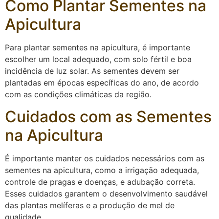
Como Plantar Sementes na
Apicultura
Para plantar sementes na apicultura, é importante
escolher um local adequado, com solo fértil e boa
incidência de luz solar. As sementes devem ser
plantadas em épocas específicas do ano, de acordo
com as condições climáticas da região.
Cuidados com as Sementes
na Apicultura
É importante manter os cuidados necessários com as
sementes na apicultura, como a irrigação adequada,
controle de pragas e doenças, e adubação correta.
Esses cuidados garantem o desenvolvimento saudável
das plantas melíferas e a produção de mel de
qualidade.