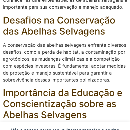
Conhecer as diferentes espécies de abelhas selvagens é
importante para sua conservação e manejo adequado.
Desafios na Conservação
das Abelhas Selvagens
A conservação das abelhas selvagens enfrenta diversos
desafios, como a perda de habitat, a contaminação por
agrotóxicos, as mudanças climáticas e a competição
com espécies invasoras. É fundamental adotar medidas
de proteção e manejo sustentável para garantir a
sobrevivência dessas importantes polinizadoras.
Importância da Educação e
Conscientização sobre as
Abelhas Selvagens
Promover a educação e conscientização sobre a