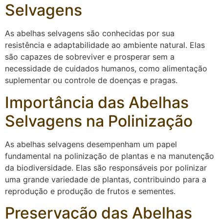
Selvagens
As abelhas selvagens são conhecidas por sua
resistência e adaptabilidade ao ambiente natural. Elas
são capazes de sobreviver e prosperar sem a
necessidade de cuidados humanos, como alimentação
suplementar ou controle de doenças e pragas.
Importância das Abelhas
Selvagens na Polinização
As abelhas selvagens desempenham um papel
fundamental na polinização de plantas e na manutenção
da biodiversidade. Elas são responsáveis por polinizar
uma grande variedade de plantas, contribuindo para a
reprodução e produção de frutos e sementes.
Preservação das Abelhas