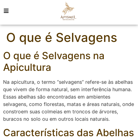
O que é Selvagens
O que é Selvagens na
Apicultura
Na apicultura, o termo “selvagens” refere-se às abelhas
que vivem de forma natural, sem interferência humana.
Essas abelhas são encontradas em ambientes
selvagens, como florestas, matas e áreas naturais, onde
constroem suas colmeias em troncos de árvores,
buracos no solo ou em outros locais naturais.
Características das Abelhas