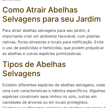
Como Atrair Abelhas
Selvagens para seu Jardim
Para atrair abelhas selvagens para seu jardim, é
importante criar um ambiente favorável, com plantas
nativas, flores silvestres e locais para nidificação. Evite
o uso de pesticidas e herbicidas, que podem prejudicar
as abelhas e outras espécies polinizadoras.
Tipos de Abelhas
Selvagens
Existem diferentes espécies de abelhas selvagens, cada
uma com características e hábitos específicos. Algumas
espécies constroem seus ninhos no solo, outras em
cavidades de árvores ou em locais protegidos.