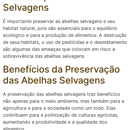
Selvagens
É importante preservar as abelhas selvagens e seu
habitat natural, pois são essenciais para o equilíbrio
ecológico e para a produção de alimentos. A destruição
de seus habitats, o uso de pesticidas e o desmatamento
são algumas das ameaças que colocam em risco a
sobrevivência das abelhas selvagens.
Benefícios da Preservação
das Abelhas Selvagens
A preservação das abelhas selvagens traz benefícios
não apenas para o meio ambiente, mas também para a
agricultura e para a sociedade como um todo. Elas
contribuem para a polinização de culturas agrícolas,
aumentando a produtividade e a qualidade dos
alimentos.