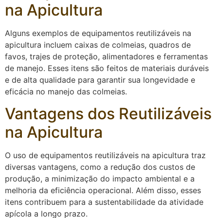
na Apicultura
Alguns exemplos de equipamentos reutilizáveis na
apicultura incluem caixas de colmeias, quadros de
favos, trajes de proteção, alimentadores e ferramentas
de manejo. Esses itens são feitos de materiais duráveis
e de alta qualidade para garantir sua longevidade e
eficácia no manejo das colmeias.
Vantagens dos Reutilizáveis
na Apicultura
O uso de equipamentos reutilizáveis na apicultura traz
diversas vantagens, como a redução dos custos de
produção, a minimização do impacto ambiental e a
melhoria da eficiência operacional. Além disso, esses
itens contribuem para a sustentabilidade da atividade
apícola a longo prazo.