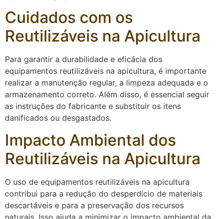
Cuidados com os
Reutilizáveis na Apicultura
Para garantir a durabilidade e eficácia dos
equipamentos reutilizáveis na apicultura, é importante
realizar a manutenção regular, a limpeza adequada e o
armazenamento correto. Além disso, é essencial seguir
as instruções do fabricante e substituir os itens
danificados ou desgastados.
Impacto Ambiental dos
Reutilizáveis na Apicultura
O uso de equipamentos reutilizáveis na apicultura
contribui para a redução do desperdício de materiais
descartáveis e para a preservação dos recursos
naturais. Isso ajuda a minimizar o impacto ambiental da