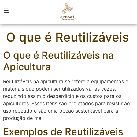
O que é Reutilizáveis
O que é Reutilizáveis na
Apicultura
Reutilizáveis na apicultura se refere a equipamentos e
materiais que podem ser utilizados várias vezes,
reduzindo assim o desperdício e os custos para os
apicultores. Esses itens são projetados para resistir ao
uso repetido e são uma opção sustentável para a
produção de mel.
Exemplos de Reutilizáveis