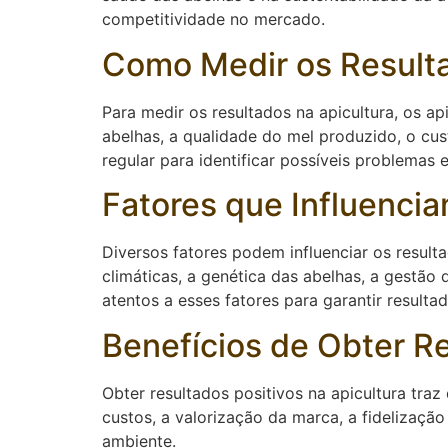
competitividade no mercado.
Como Medir os Resulta
Para medir os resultados na apicultura, os a
abelhas, a qualidade do mel produzido, o cu
regular para identificar possíveis problemas 
Fatores que Influencia
Diversos fatores podem influenciar os result
climáticas, a genética das abelhas, a gestã
atentos a esses fatores para garantir resultad
Benefícios de Obter Re
Obter resultados positivos na apicultura tra
custos, a valorização da marca, a fidelizaçã
ambiente.