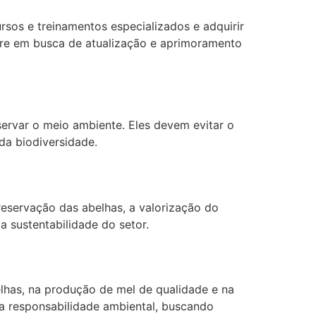
ursos e treinamentos especializados e adquirir
pre em busca de atualização e aprimoramento
servar o meio ambiente. Eles devem evitar o
da biodiversidade.
reservação das abelhas, a valorização do
 sustentabilidade do setor.
has, na produção de mel de qualidade e na
 a responsabilidade ambiental, buscando