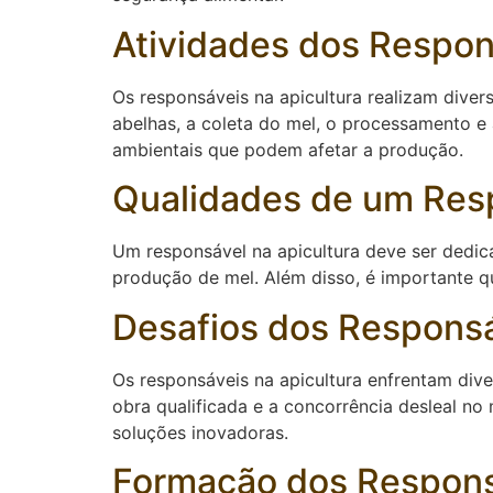
Atividades dos Respon
Os responsáveis na apicultura realizam diver
abelhas, a coleta do mel, o processamento e
ambientais que podem afetar a produção.
Qualidades de um Resp
Um responsável na apicultura deve ser dedic
produção de mel. Além disso, é importante qu
Desafios dos Responsá
Os responsáveis na apicultura enfrentam dive
obra qualificada e a concorrência desleal no
soluções inovadoras.
Formação dos Responsá