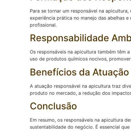
Para se tornar um responsável na apicultura, 
experiência prática no manejo das abelhas e
profissional.
Responsabilidade Ambi
Os responsáveis na apicultura também têm a 
uso de produtos químicos nocivos, promover 
Benefícios da Atuação
A atuação responsável na apicultura traz div
produto no mercado, a redução dos impactos a
Conclusão
Em resumo, os responsáveis na apicultura d
sustentabilidade do negócio. É essencial qu