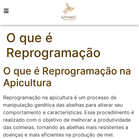
O que é
Reprogramação
O que é Reprogramação na
Apicultura
Reprogramação na apicultura é um processo de
manipulação genética das abelhas para alterar seu
comportamento e características. Esse procedimento é
realizado com o objetivo de melhorar a produtividade
das colmeias, tornando as abelhas mais resistentes a
doenças e mais eficientes na produção de mel.