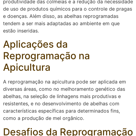
produtividade das colmeias e a redução da necessidade
de uso de produtos químicos para o controle de pragas
e doenças. Além disso, as abelhas reprogramadas
tendem a ser mais adaptadas ao ambiente em que
estão inseridas.
Aplicações da
Reprogramação na
Apicultura
A reprogramação na apicultura pode ser aplicada em
diversas áreas, como no melhoramento genético das
abelhas, na seleção de linhagens mais produtivas e
resistentes, e no desenvolvimento de abelhas com
características específicas para determinados fins,
como a produção de mel orgânico.
Desafios da Reprogramação