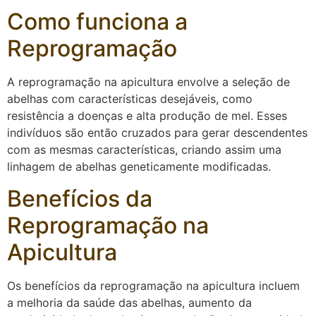
Como funciona a
Reprogramação
A reprogramação na apicultura envolve a seleção de
abelhas com características desejáveis, como
resistência a doenças e alta produção de mel. Esses
indivíduos são então cruzados para gerar descendentes
com as mesmas características, criando assim uma
linhagem de abelhas geneticamente modificadas.
Benefícios da
Reprogramação na
Apicultura
Os benefícios da reprogramação na apicultura incluem
a melhoria da saúde das abelhas, aumento da